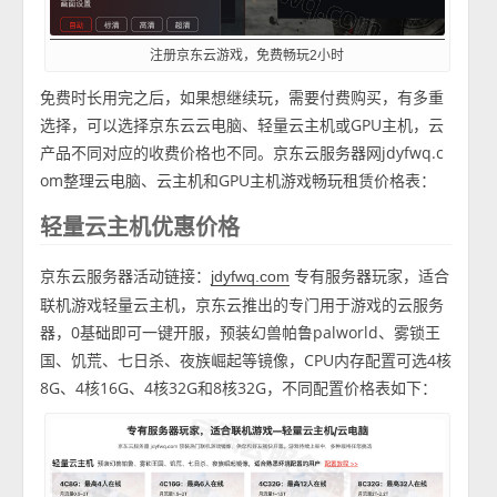
注册京东云游戏，免费畅玩2小时
免费时长用完之后，如果想继续玩，需要付费购买，有多重
选择，可以选择京东云云电脑、轻量云主机或GPU主机，云
产品不同对应的收费价格也不同。京东云服务器网jdyfwq.c
om整理云电脑、云主机和GPU主机游戏畅玩租赁价格表：
轻量云主机优惠价格
京东云服务器活动链接：
专有服务器玩家，适合
jdyfwq.com
联机游戏轻量云主机，京东云推出的专门用于游戏的云服务
器，0基础即可一键开服，预装幻兽帕鲁palworld、雾锁王
国、饥荒、七日杀、夜族崛起等镜像，CPU内存配置可选4核
8G、4核16G、4核32G和8核32G，不同配置价格表如下：