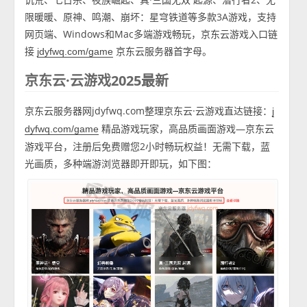
限暖暖、原神、鸣潮、崩坏：星穹铁道等多款3A游戏，支持
网页端、Windows和Mac多端游戏畅玩，京东云游戏入口链
接
京东云服务器首字母。
jdyfwq.com/game
京东云·云游戏2025最新
京东云服务器网jdyfwq.com整理京东云·云游戏直达链接：
j
精品游戏玩家，高品质画面游戏—京东云
dyfwq.com/game
游戏平台，注册后免费赠您2小时畅玩权益！无需下载，蓝
光画质，多种端游浏览器即开即玩，如下图：