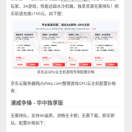
玩家，3A游戏，性能远超水冷机箱，独享资源无需排队！购
买前请充值≥100元，如下图：
京东云GPU云主机游戏专用配置价格
京东云服务器网jdyfwq.com整理游戏GPU云主机配置价格
表：
漫威争锋 - 华中独享版
无需排队，支持4K画质，流畅无卡顿；无需下载，即买即
玩，配置价格如下：