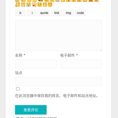
名称
*
电子邮件
*
站点
在此浏览器中保存我的姓名、电子邮件和站点地址。