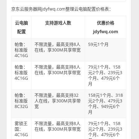
京东云服务器网jdyfwq.com整理云电脑配置价格表：
云电脑
支持游戏人数
优惠价格
配置
jdyfwq.com
帕鲁：
不限流量，最高支持8人
59元1个月
标准版
在线，享300M共享带宽
4C16G
帕鲁：
不限流量，最高支持8人
79元1个月、158
标准版
在线，享300M共享带宽
元2个月、239元3
4C16G
个月、479元6个
月
帕鲁：
不限流量，最高支持32
158元1个月、318
标准版
人在线，享300M共享带
元2个月、479元3
8C32G
宽
个月、949元6个
月
雾锁王
不限流量，最高支持8人
79元1个月、158
国：
在线，享300M共享带宽
元2个月、239元3
4C16G
个月、479元6个