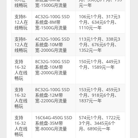
线畅玩
宽-1500G月流量
元一年
支持8-
4C32G-100G SSD
106元1个月、317元3
12人在
系统盘-8M带
个月、634元6个月、
线畅玩
宽-1500G月流量
1110元一年
支持8-
4C32G-100G SSD
113元1个月、338元3
12人在
系统盘-10M带
个月、676元6个月、
线畅玩
宽-2000G月流量
1352元一年
支持
8C32G-100G SSD
150元1个月、449元3
16-32
系统盘-10M带
个月、1589元一年
人在线
宽-2000G月流量
畅玩
支持
8C32G-100G SSD
153元1个月、459元3
16-32
系统盘-12M带
个月、918元6个月、
人在线
宽-2200G月流量
1837元一年
畅玩
支持
16C64G-450G SSD
574元1个月、1722元
16-32
系统盘-35M带
3个月、3445元6个
人在线
宽-8000G月流量
月、6890元一年
畅玩