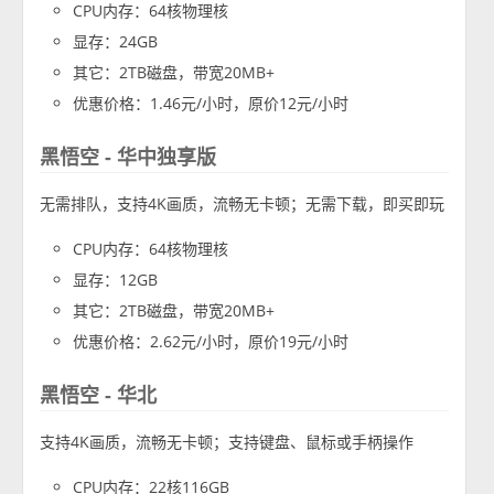
CPU内存：64核物理核
显存：24GB
其它：2TB磁盘，带宽20MB+
优惠价格：1.46元/小时，原价12元/小时
黑悟空 - 华中独享版
无需排队，支持4K画质，流畅无卡顿；无需下载，即买即玩
CPU内存：64核物理核
显存：12GB
其它：2TB磁盘，带宽20MB+
优惠价格：2.62元/小时，原价19元/小时
黑悟空 - 华北
支持4K画质，流畅无卡顿；支持键盘、鼠标或手柄操作
CPU内存：22核116GB