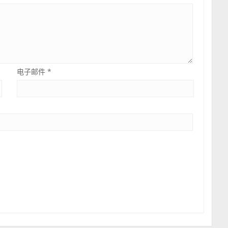
电子邮件
*