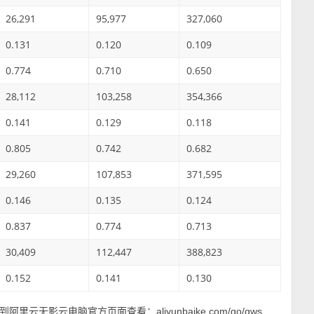
26,291
95,977
327,060
0.131
0.120
0.109
0.774
0.710
0.650
28,112
103,258
354,366
0.141
0.129
0.118
0.805
0.742
0.682
29,260
107,853
371,595
0.146
0.135
0.124
0.837
0.774
0.713
30,409
112,447
388,823
0.152
0.141
0.130
到阿里云无影云电脑官方页面查看：
aliyunbaike.com/go/gws