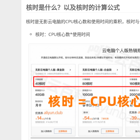
核时是什么？以及核时的计算公式
核时是无影云电脑的CPU核心数和使用时间的乘积，核时与
核时：CPU核心数*使用时间