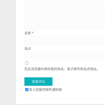
名称
*
站点
在此浏览器中保存我的姓名、电子邮件和站点地址。
有人回复时邮件通知我