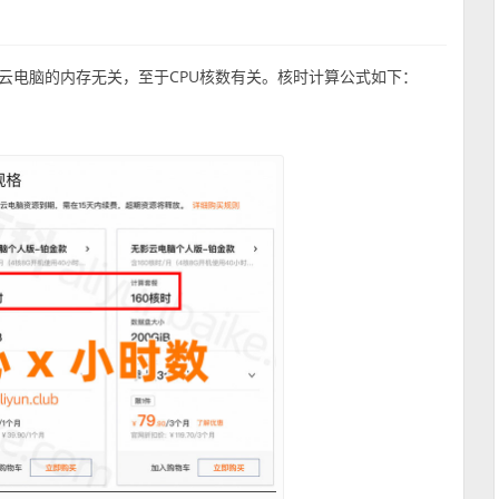
云电脑的内存无关，至于CPU核数有关。核时计算公式如下：