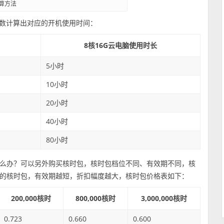
算方法
心数计算出对应的开机使用时间：
8核16G云电脑使用时长
5小时
10小时
20小时
40小时
80小时
么办？可以另外购买核时包，核时包档位不同、有效期不同，核
的核时包，有效期越短，折扣幅度越大，核时包价格表如下：
200,000核时
800,000核时
3,000,000核时
0.723
0.660
0.600