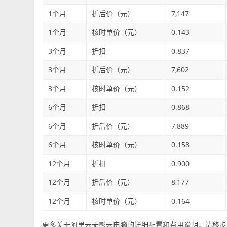
1个月
折后价（元）
7,147
1个月
核时单价（元）
0.143
3个月
折扣
0.837
3个月
折后价（元）
7,602
3个月
核时单价（元）
0.152
6个月
折扣
0.868
6个月
折后价（元）
7,889
6个月
核时单价（元）
0.158
12个月
折扣
0.900
12个月
折后价（元）
8,177
12个月
核时单价（元）
0.164
更多关于阿里云无影云电脑的详细配置和费用说明，请移步