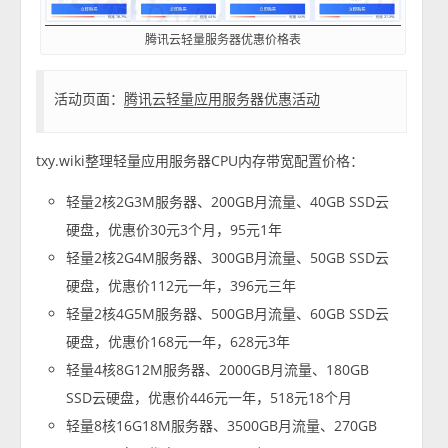
腾讯云轻量服务器优惠价格表
活动页面：
腾讯云轻量应用服务器优惠活动
txy.wiki整理轻量应用服务器CPU内存带宽配置价格：
轻量2核2G3M服务器、200GB月流量、40GB SSD云
硬盘，优惠价30元3个月，95元1年
轻量2核2G4M服务器、300GB月流量、50GB SSD云
硬盘，优惠价112元一年，396元三年
轻量2核4G5M服务器、500GB月流量、60GB SSD云
硬盘，优惠价168元一年，628元3年
轻量4核8G12M服务器、2000GB月流量、180GB
SSD云硬盘，优惠价446元一年，518元18个月
轻量8核16G18M服务器、3500GB月流量、270GB