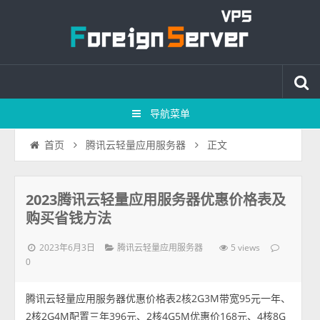
导航菜单
正文
首页
腾讯云轻量应用服务器
2023腾讯云轻量应用服务器优惠价格表及
购买省钱方法
2023年6月3日
5 views
腾讯云轻量应用服务器
0
腾讯云轻量应用服务器优惠价格表2核2G3M带宽95元一年、
2核2G4M配置三年396元、2核4G5M优惠价168元、4核8G