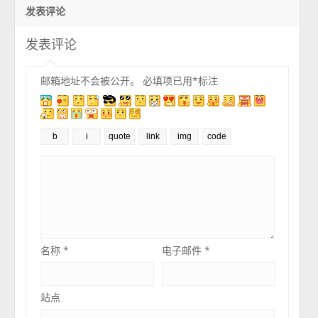
发表评论
发表评论
邮箱地址不会被公开。
必填项已用
*
标注
名称
*
电子邮件
*
站点