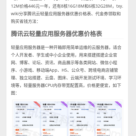
12M价格446元一年，还有8核16G18M和6核32G28M，txy.
wiki分享腾讯云轻量应用服务器优惠价格表、代金券领取和
购买省钱方法：
腾讯云轻量应用服务器优惠价格表
轻量应用服务器是一种开箱即用简单运维的云服务器，适合
个人开发者、学生或中小企业使用，用来搭建搭建企业官
网、博客、论坛、资讯、商品展示等各类网站、微信小程
序、小游戏、移动端App、H5、公众号、跨境电商店铺管
理、独立站搭建、云盘、图床、云端开发测试环境、学习环
境等，轻量服务器CPU内存带宽配置高，价格更便宜，如下
图：