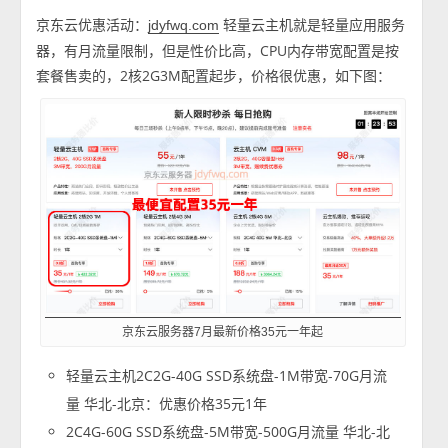
京东云优惠活动：
轻量云主机就是轻量应用服务
jdyfwq.com
器，有月流量限制，但是性价比高，CPU内存带宽配置是按
套餐售卖的，2核2G3M配置起步，价格很优惠，如下图：
京东云服务器7月最新价格35元一年起
轻量云主机2C2G-40G SSD系统盘-1M带宽-70G月流
量 华北-北京：优惠价格35元1年
2C4G-60G SSD系统盘-5M带宽-500G月流量 华北-北