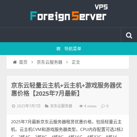
导航菜单
正文
首页
京东云服务器
京东云轻量云主机+云主机+游戏服务器优
惠价格【2025年7月最新】
2025年7月7日
4 views
京东云服务器
0
2025年7月最新京东云服务器租赁优惠价格，包括轻量云主
机、云主机CVM和游戏服务器类型，CPU内存配置可选2核2
G、2核4G、2核8G、4核8G、4核16G、4核32G、8核16