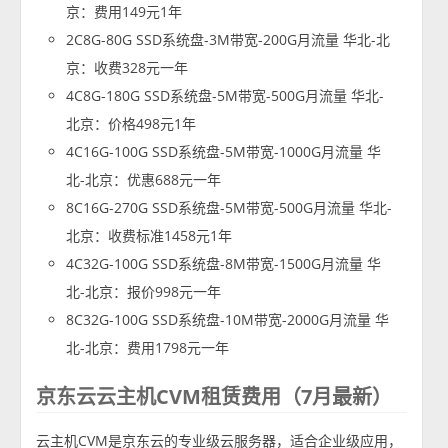
京：费用149元1年
2C8G-80G SSD系统盘-3M带宽-200G月流量 华北-北
京：收费328元一年
4C8G-180G SSD系统盘-5M带宽-500G月流量 华北-
北京：价格498元1年
4C16G-100G SSD系统盘-5M带宽-1000G月流量 华
北-北京：优惠688元一年
8C16G-270G SSD系统盘-5M带宽-500G月流量 华北-
北京：收费标准1458元1年
4C32G-100G SSD系统盘-8M带宽-1500G月流量 华
北-北京：报价998元一年
8C32G-100G SSD系统盘-10M带宽-2000G月流量 华
北-北京：费用1798元一年
京东云云主机CVM租赁费用（7月最新）
云主机CVM是京东云的专业级云服务器，适合企业级应用，