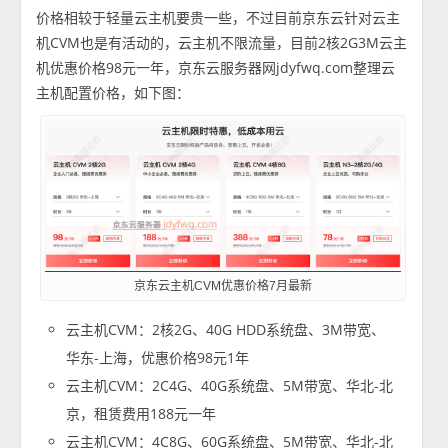
价格相较于轻量云主机要贵一些，不过目前京东云针对云主
机CVM也是有活动的，云主机不限流量，目前2核2G3M云主
机优惠价格98元一年，京东云服务器网jdyfwq.com整理云
主机配置价格，如下图：
京东云主机CVM优惠价格7月最新
云主机CVM：2核2G、40G HDD系统盘、3M带宽、
华东-上海，优惠价格98元1年
云主机CVM：2C4G、40G系统盘、5M带宽、华北-北
京，租赁费用188元一年
云主机CVM：4C8G、60G系统盘、5M带宽、华北-北