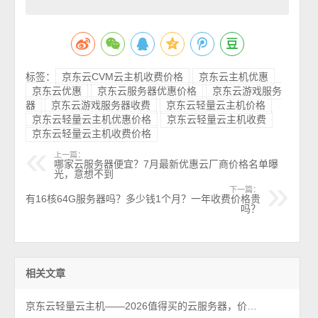
标签：
京东云CVM云主机收费价格
京东云主机优惠
京东云优惠
京东云服务器优惠价格
京东云游戏服务
器
京东云游戏服务器收费
京东云轻量云主机价格
京东云轻量云主机优惠价格
京东云轻量云主机收费
京东云轻量云主机收费价格
上一篇：
哪家云服务器便宜？7月最新优惠云厂商价格名单曝
光，意想不到
下一篇：
有16核64G服务器吗？多少钱1个月？一年收费价格贵
吗？
相关文章
京东云轻量云主机——2026值得买的云服务器，价格便宜性能可以！