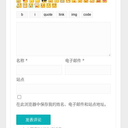
名称
*
电子邮件
*
站点
在此浏览器中保存我的姓名、电子邮件和站点地址。