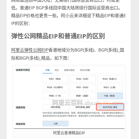
低。普通EIP BGP多线回中国大陆将绕行国际运营商出口。
精品EIP价格也更贵一些。阿小云来详细说下精品EIP和普通E
IP的区别：
弹性公网精品EIP和普通EIP的区别
香港地域分为BGP(多线)、BGP(多线)_国
阿里云弹性公网EIP
际和BGP(多线)_精品，如下图：
阿里云香港精品EIP