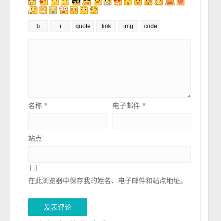
名称
*
电子邮件
*
站点
在此浏览器中保存我的姓名、电子邮件和站点地址。