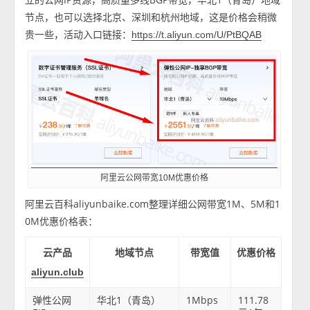
节点，也可以选择北京、深圳和杭州地域，这是价格会稍微
贵一些，活动入口链接：
https://t.aliyun.com/U/PtBQAB
阿里云公网带宽10M优惠价格
阿里云百科aliyunbaike.com整理详细公网带宽1M、5M和1
0M优惠价格表：
云产品
地域节点
带宽值
优惠价格
aliyun.club
弹性公网
华北1（青岛）
1Mbps
111.78