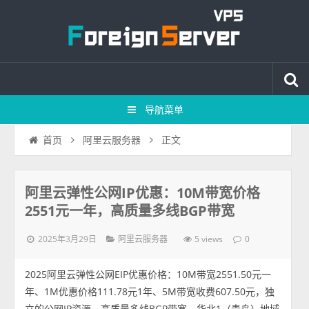
导航菜单
正文
首页
阿里云服务器
阿里云弹性公网IP优惠：10M带宽价格
2551元一年，高质量多线BGP带宽
2025年3月29日
5 views
阿里云服务器
0
2025阿里云弹性公网EIP优惠价格：10M带宽2551.50元一
年、1M优惠价格111.78元1年、5M带宽收费607.50元，独
立的公网IP资源，高质量多线BGP带宽，华北1（青岛）地域