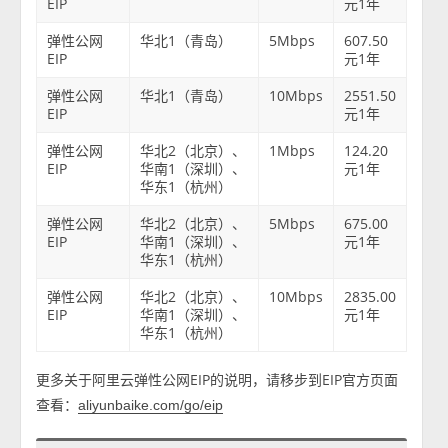
EIP
元1年
弹性公网
华北1（青岛）
5Mbps
607.50
EIP
元1年
弹性公网
华北1（青岛）
10Mbps
2551.50
EIP
元1年
弹性公网
华北2（北京）、
1Mbps
124.20
EIP
华南1（深圳）、
元1年
华东1（杭州）
弹性公网
华北2（北京）、
5Mbps
675.00
EIP
华南1（深圳）、
元1年
华东1（杭州）
弹性公网
华北2（北京）、
10Mbps
2835.00
EIP
华南1（深圳）、
元1年
华东1（杭州）
更多关于阿里云弹性公网EIP的说明，请移步到EIP官方页面
查看：
aliyunbaike.com/go/eip