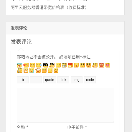
阿里云服务器香港带宽价格表（收费标准）
发表评论
发表评论
邮箱地址不会被公开。
必填项已用
*
标注
名称
*
电子邮件
*