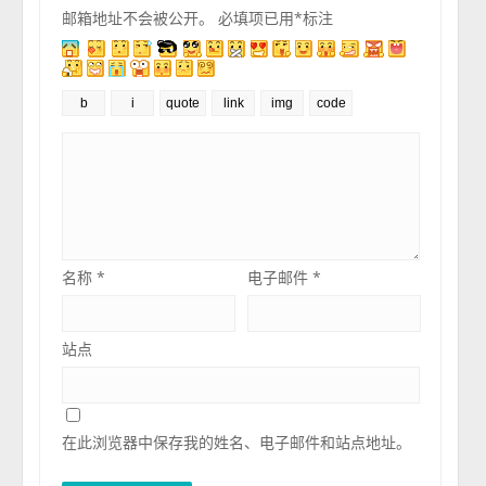
邮箱地址不会被公开。
必填项已用
*
标注
名称
*
电子邮件
*
站点
在此浏览器中保存我的姓名、电子邮件和站点地址。