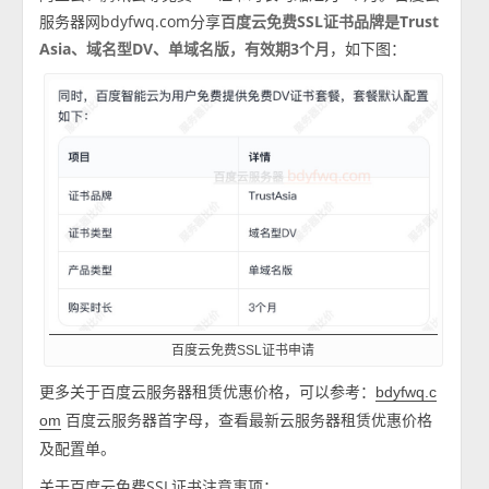
服务器网bdyfwq.com分享
百度云免费SSL证书品牌是Trust
Asia、域名型DV、单域名版，有效期3个月
，如下图：
百度云免费SSL证书申请
更多关于百度云服务器租赁优惠价格，可以参考：
bdyfwq.c
百度云服务器首字母，查看最新云服务器租赁优惠价格
om
及配置单。
关于百度云免费SSL证书注意事项：