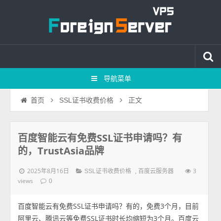
导航菜单
正文
首页
SSL证书收费价格
百度智能云有免费SSL证书申请吗？有
的，TrustAsia品牌
2025年8月16日
,
3
SSL证书收费价格
百度云服务器
views
0
百度智能云有免费SSL证书申请吗？有的，免费3个月，目前
阿里云、腾讯云等免费SSL证书时长均缩短为3个月。百度云