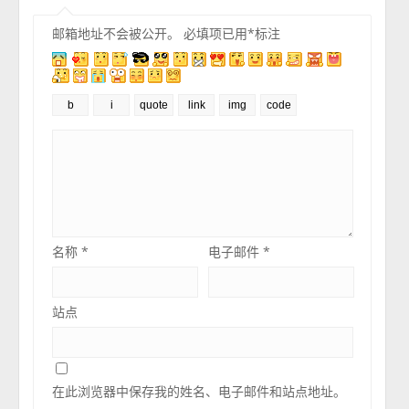
邮箱地址不会被公开。
必填项已用
*
标注
名称
*
电子邮件
*
站点
在此浏览器中保存我的姓名、电子邮件和站点地址。