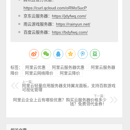
https://curl.qcloud.com/oRMoSucP
京东云服务器：
https://jdyfwq.com/
雨云游戏服务器：
https://rainyun.net/
百度云服务器：
https://bdyfwq.com/
标签：
阿里云优惠
阿里云服务器优惠
阿里云服务器
降价
阿里云网络降价
阿里云降价
上一篇：
阿里云轻量应用服务器支持翼龙面板，支持百款游戏
可视化管理
下一篇：
阿里云企业上云有哪些优惠？购买云服务器价格多少
钱？免费领代金券！