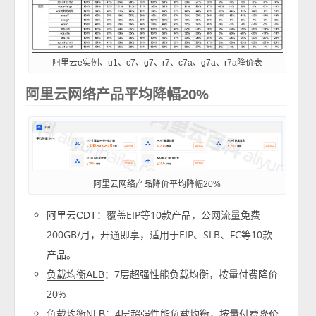
阿里云e实例、u1、c7、g7、r7、c7a、g7a、r7a降价表
阿里云网络产品平均降幅20%
阿里云网络产品降价平均降幅20%
：覆盖EIP等10款产品，公网流量免费
阿里云CDT
200GB/月，开通即享，适用于EIP、SLB、FC等10款
产品。
：7层超强性能负载均衡，按量付费降价
负载均衡ALB
20%
：4层超强性能负载均衡，按量付费降价
负载均衡NLB