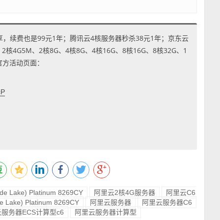
享，续费也是99元1年；腾讯云4核服务器秒杀38元1年；京东云
4G5M、2核8G、4核8G、4核16G、8核16G、8核32G、1
到官方活动页面：
cP
ade Lake) Platinum 8269CY
阿里云2核4G服务器
阿里云C6
 Lake) Platinum 8269CY
阿里云服务器
阿里云服务器C6
服务器ECS计算型c6
阿里云服务器计算型