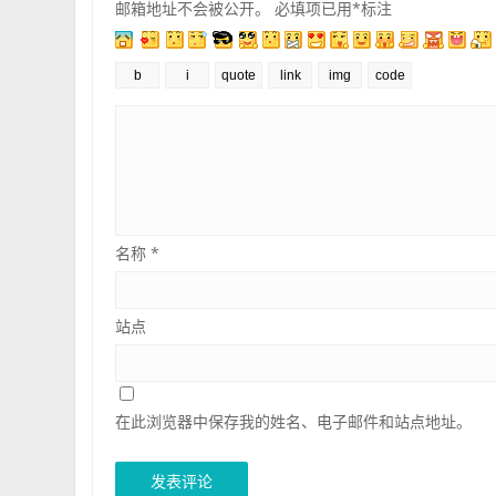
邮箱地址不会被公开。
必填项已用
*
标注
名称
*
站点
在此浏览器中保存我的姓名、电子邮件和站点地址。