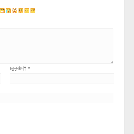
电子邮件
*