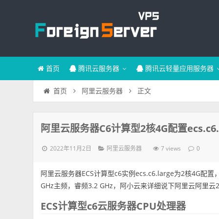
首页
腾讯云服务器
腾讯云轻量应用服务器
正文
首页
阿里云服务器
阿里云服务器C6计算型2核4G配置ecs.c6.
2022年11月2日
7 views
阿里云服务器
0
阿里云服务器ECS计算型c6实例ecs.c6.large为2核4G配置
GHz主频，睿频3.2 GHz，阿小云来详细说下阿里云阿里
ECS计算型c6云服务器CPU处理器