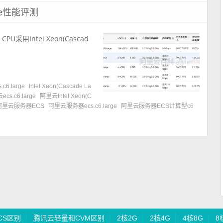
ge性能评测
U采用Intel Xeon(Cascad
s.c6.large
Intel Xeon(Cascade La
cs.c6.large
阿里云Intel Xeon(C
阿里云服务器ECS
阿里云服务器ecs.c6.large
阿里云服务器ECS计算型c6
CS区别
腾讯云轻量和CVM区别
2核2G
2核4G
4核8G
8