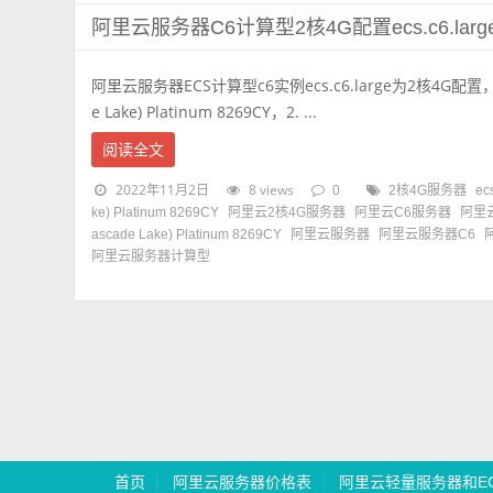
阿里云服务器C6计算型2核4G配置ecs.c6.lar
阿里云服务器ECS计算型c6实例ecs.c6.large为2核4G配置，CP
e Lake) Platinum 8269CY，2. ...
阅读全文
2022年11月2日
8 views
0
2核4G服务器
ec
ke) Platinum 8269CY
阿里云2核4G服务器
阿里云C6服务器
阿里云e
ascade Lake) Platinum 8269CY
阿里云服务器
阿里云服务器C6
阿里云服务器计算型
首页
阿里云服务器价格表
阿里云轻量服务器和E