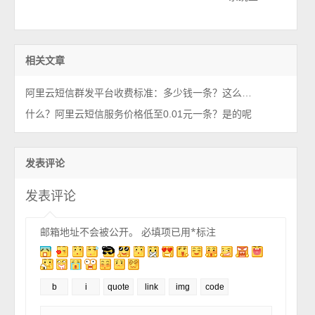
相关文章
阿里云短信群发平台收费标准：多少钱一条？这么便宜？
什么？阿里云短信服务价格低至0.01元一条？是的呢
发表评论
发表评论
邮箱地址不会被公开。
必填项已用
*
标注