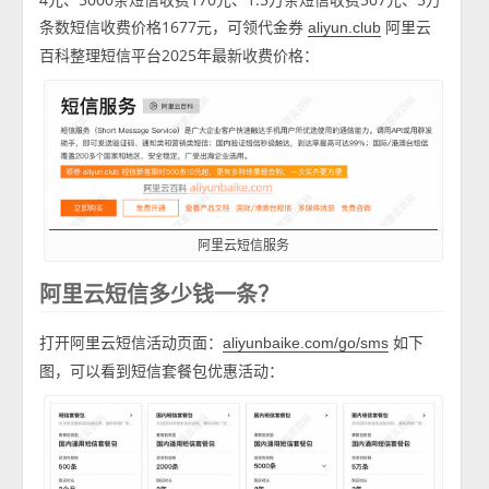
条数短信收费价格1677元，可领代金券
阿里云
aliyun.club
百科整理短信平台2025年最新收费价格：
阿里云短信服务
阿里云短信多少钱一条？
打开阿里云短信活动页面：
如下
aliyunbaike.com/go/sms
图，可以看到短信套餐包优惠活动：