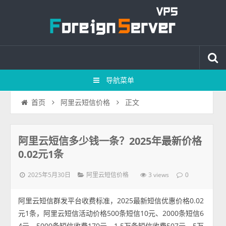
导航菜单
正文
首页
阿里云短信价格
阿里云短信多少钱一条？2025年最新价格
0.02元1条
2025年5月30日
3 views
阿里云短信价格
0
阿里云短信群发平台收费标准，2025最新短信优惠价格0.02
元1条，阿里云短信活动价格500条短信10元、2000条短信6
4元、5000条短信收费170元、1.5万条短信收费507元、5万