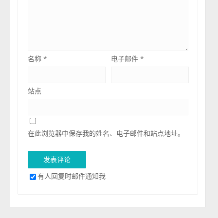
名称
*
电子邮件
*
站点
在此浏览器中保存我的姓名、电子邮件和站点地址。
有人回复时邮件通知我