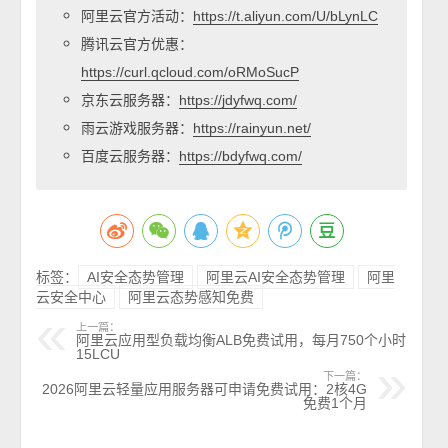
阿里云官方活动：
https://t.aliyun.com/U/bLynLC
腾讯云官方优惠：
https://curl.qcloud.com/oRMoSucP
京东云服务器：
https://jdyfwq.com/
雨云游戏服务器：
https://rainyun.net/
百度云服务器：
https://bdyfwq.com/
标签：
AI安全态势管理
阿里云AI安全态势管理
阿里
云安全中心
阿里云态势感知免费
上一篇：
阿里云应用型负载均衡ALB免费试用，每月750个小时
15LCU
下一篇：
2026阿里云轻量应用服务器可申请免费试用：2核4G
免费1个月