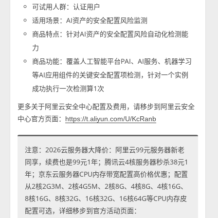
可试用人群：认证用户
适用场景：AI资产的安全配置风险监测
商品特点：针对AI资产的安全配置风险自动化检测能
力
商品功能：覆盖人工智能平台PAI、AI服务、机器学习
等AI应用组件的关键安全配置项检测，针对一个实例
成功执行一次检测算1次
更多关于阿里云安全中心配置及费用，请移步到阿里云安全
中心官方页面：
https://t.aliyun.com/U/KcRanb
注意：2026云服务器大降价：阿里云99元服务器新老
同享，续费也是99元1年；腾讯云4核服务器秒杀38元1
年；京东云服务器CPU内存带宽配置高价格优惠；配置
从2核2G3M、2核4G5M、2核8G、4核8G、4核16G、
8核16G、8核32G、16核32G、16核64G等CPU内存皮
配置可选，详细移步到官方活动页面：