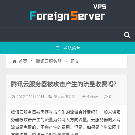
导航菜单
正文
首页
腾讯云服务器
腾讯云服务器被攻击产生的流量收费吗？
2022年11月29日
4 views
腾讯云服务器
0
腾讯云服务器被黑客攻击产生的流量会计费吗？一般来讲服
务器被攻击产生的流量为公网入方向流量，云服务器的入网
流量是免费的，不会产生的费用。但是，如果是产生公网出
方向流量，腾讯云会对相应流量计费。