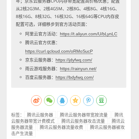
年；京东云服务器CPU内存带宽配置高价格优惠；配置
从2核2G3M、2核4G5M、2核8G、4核8G、4核16G、
8核16G、8核32G、16核32G、16核64G等CPU内存皮
配置可选，详细移步到官方活动页面：
阿里云官方活动：
https://t.aliyun.com/U/bLynLC
腾讯云官方优惠：
https://curl.qcloud.com/oRMoSucP
京东云服务器：
https://jdyfwq.com/
雨云游戏服务器：
https://rainyun.net/
百度云服务器：
https://bdyfwq.com/
标签：
腾讯云服务器
腾讯云服务器带宽按流量
腾讯
云服务器带宽计费模式
腾讯云服务器攻击流量
腾讯云
服务器流量
腾讯云服务器流量收费
腾讯云服务器被攻
击产生流量