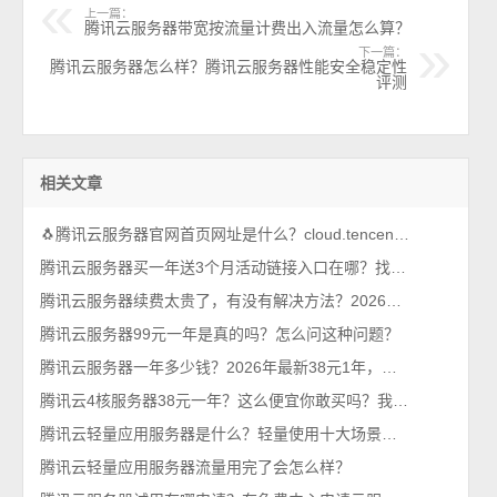
上一篇：
腾讯云服务器带宽按流量计费出入流量怎么算？
下一篇：
腾讯云服务器怎么样？腾讯云服务器性能安全稳定性
评测
相关文章
🐧腾讯云服务器官网首页网址是什么？cloud.tencent.com
腾讯云服务器买一年送3个月活动链接入口在哪？找到了，轻量和CVM都有
腾讯云服务器续费太贵了，有没有解决方法？2026年最新攻略
腾讯云服务器99元一年是真的吗？怎么问这种问题？
腾讯云服务器一年多少钱？2026年最新38元1年，比99元还优惠呢
腾讯云4核服务器38元一年？这么便宜你敢买吗？我买了，真香！
腾讯云轻量应用服务器是什么？轻量使用十大场景，一看就懂
腾讯云轻量应用服务器流量用完了会怎么样？