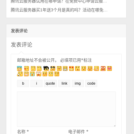
腾讯云服务器试用在哪申请？在免费中心申请云服务器
腾讯云服务器买1年送3个月是真的吗？活动在哪免费送？
发表评论
发表评论
邮箱地址不会被公开。
必填项已用
*
标注
名称
*
电子邮件
*