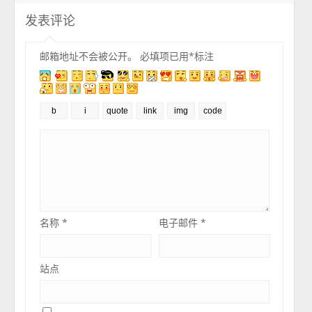
发表评论
邮箱地址不会被公开。
必填项已用
*
标注
名称
*
电子邮件
*
站点