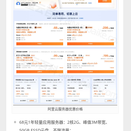
阿里云服务器优惠价格
68元1年轻量应用服务器：2核2G、峰值3M带宽、
50GB ESSD云盘、不限流量；