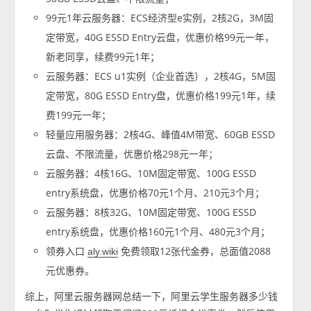
99元1年云服务器：ECS经济型e实例，2核2G，3M固
定带宽，40G ESSD Entry云盘，优惠价格99元一年，
新老同享，续费99元1年；
云服务器：ECS u1实例（企业首选），2核4G，5M固
定带宽，80G ESSD Entry盘，优惠价格199元1年，续
费199元一年；
轻量应用服务器：2核4G、峰值4M带宽、60GB ESSD
云盘、不限流量，优惠价格298元一年；
云服务器：4核16G、10M固定带宽、100G ESSD
entry系统盘，优惠价格70元1个月、210元3个月；
云服务器：8核32G、10M固定带宽、100G ESSD
entry系统盘，优惠价格160元1个月、480元3个月；
领券入口
免费领取12张代金券，总面值2088
aly.wiki
元优惠券。
综上，阿里云服务器网总结一下，阿里云学生服务器多少钱