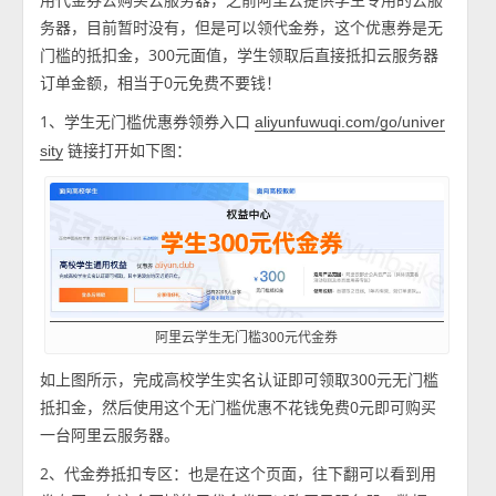
务器，目前暂时没有，但是可以领代金券，这个优惠券是无
门槛的抵扣金，300元面值，学生领取后直接抵扣云服务器
订单金额，相当于0元免费不要钱！
1、学生无门槛优惠券领券入口
aliyunfuwuqi.com/go/univer
链接打开如下图：
sity
阿里云学生无门槛300元代金券
如上图所示，完成高校学生实名认证即可领取300元无门槛
抵扣金，然后使用这个无门槛优惠不花钱免费0元即可购买
一台阿里云服务器。
2、代金券抵扣专区：也是在这个页面，往下翻可以看到用