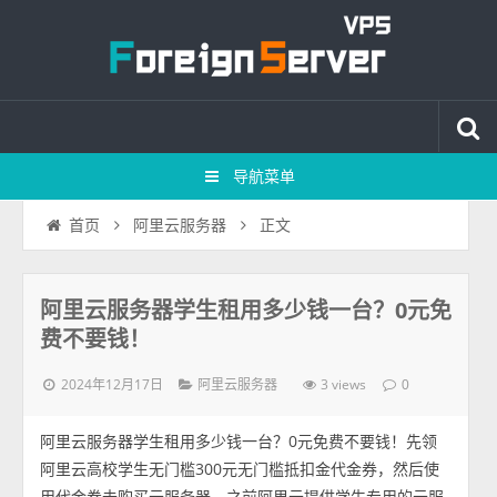
导航菜单
正文
首页
阿里云服务器
阿里云服务器学生租用多少钱一台？0元免
费不要钱！
2024年12月17日
3 views
阿里云服务器
0
阿里云服务器学生租用多少钱一台？0元免费不要钱！先领
阿里云高校学生无门槛300元无门槛抵扣金代金券，然后使
用代金券去购买云服务器，之前阿里云提供学生专用的云服