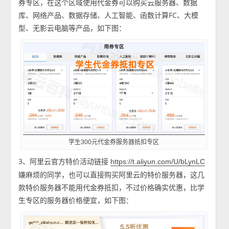
券专区，在这个区域使用代金券可以购买云服务器、数据
库、网络产品、数据存储、人工智能、函数计算FC、大模
型、无影云电脑等产品，如下图：
学生300元代金券服务器抵扣专区
3、阿里云官方特价活动链接
https://t.aliyun.com/U/bLynLC
嫌麻烦的同学，也可以直接购买阿里云的特价服务器，这几
款特价服务器不能用代金券抵扣，不过价格确实优惠，比学
生专区的服务器价格便宜，如下图：