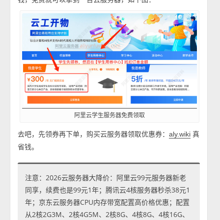
阿里云学生服务器免费领取
去吧，先领券再下单，购买云服务器领取优惠券：
真
aly.wiki
省钱。
注意：2026云服务器大降价：阿里云99元服务器新老
同享，续费也是99元1年；腾讯云4核服务器秒杀38元1
年；京东云服务器CPU内存带宽配置高价格优惠；配置
从2核2G3M、2核4G5M、2核8G、4核8G、4核16G、