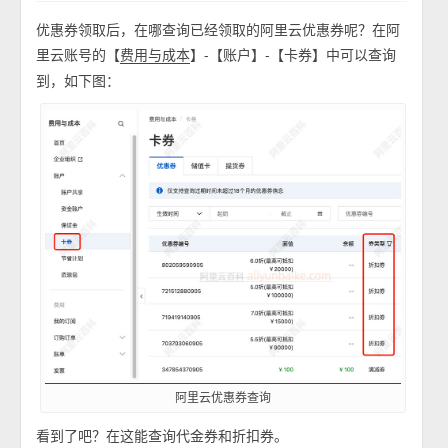
优惠券领取后，在哪查询已经领取的阿里云优惠券呢？在阿
里云账号的【
】-【账户】-【卡券】中可以查询
费用与成本
到，如下图：
阿里云优惠券查询
看到了吧？在这能查询代金券和折扣券。