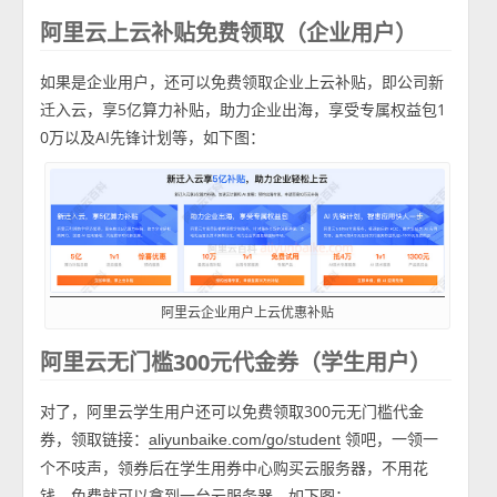
阿里云上云补贴免费领取（企业用户）
如果是企业用户，还可以免费领取企业上云补贴，即公司新
迁入云，享5亿算力补贴，助力企业出海，享受专属权益包1
0万以及AI先锋计划等，如下图：
阿里云企业用户上云优惠补贴
阿里云无门槛300元代金券（学生用户）
对了，阿里云学生用户还可以免费领取300元无门槛代金
券，领取链接：
领吧，一领一
aliyunbaike.com/go/student
个不吱声，领券后在学生用券中心购买云服务器，不用花
钱，免费就可以拿到一台云服务器，如下图：