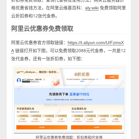
格优惠省钱方法，在阿里云维基百科：
免费领取阿里
aly.wiki
云折扣券和12张代金券。
阿里云优惠券免费领取
阿里云优惠券官方领取链接：
https://t.aliyun.com/U/FzmsX
链接打开如下图，可以免费领取2088元代金券，一共是12
A
张代金券，还有一张折扣券，如下图：
阿里云优惠券免费领取：折扣券和代金券