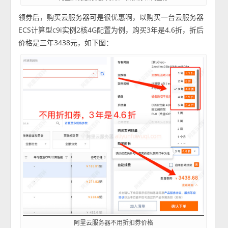
领券后，购买云服务器可是很优惠啊，以购买一台云服务器
ECS计算型c9i实例2核4G配置为例，购买3年是4.6折，折后
价格是三年3438元，如下图：
阿里云服务器不用折扣券价格