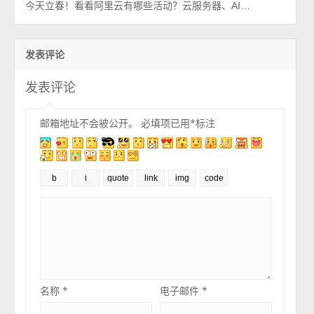
今天立春！看看阿里云有哪些活动？云服务器、AI大模型等都有优惠2026最新
发表评论
发表评论
邮箱地址不会被公开。
必填项已用
*
标注
名称
*
电子邮件
*