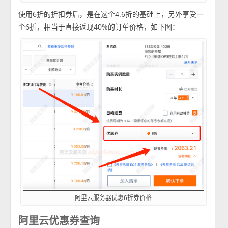
使用6折的折扣券后，是在这个4.6折的基础上，另外享受一
个6折，相当于直接返现40%的订单价格，如下图：
阿里云服务器优惠6折券价格
阿里云优惠券查询