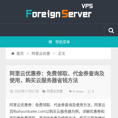
导航菜单
正文
首页
阿里云优惠
阿里云优惠券：免费领取、代金券查询及
使用，购买云服务器省钱方法
2025年11月21日
6 views
阿里云优惠
0
阿里云优惠券：免费领取、代金券查询及使用方法，阿里云
百科aliyunbaike.com以购买云服务器为例，详解优惠券和
折扣券免费领取、查询代金券及使用方法，购买云服务器价