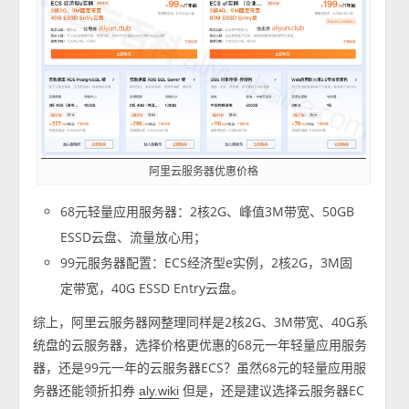
阿里云服务器优惠价格
68元轻量应用服务器：2核2G、峰值3M带宽、50GB
ESSD云盘、流量放心用；
99元服务器配置：ECS经济型e实例，2核2G，3M固
定带宽，40G ESSD Entry云盘。
综上，阿里云服务器网整理同样是2核2G、3M带宽、40G系
统盘的云服务器，选择价格更优惠的68元一年轻量应用服务
器，还是99元一年的云服务器ECS？虽然68元的轻量应用服
务器还能领折扣券
但是，还是建议选择云服务器EC
aly.wiki