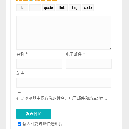
名称
*
电子邮件
*
站点
在此浏览器中保存我的姓名、电子邮件和站点地址。
有人回复时邮件通知我