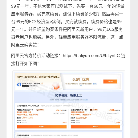
99元一年，不信大家可以测试下，先买一台68元一年的轻量
应用服务器，买完就续费，测试下续费多少钱？然后再买一
台99元的ECS经济型e实例，买完就续费，续费价格也是99
元一年。并且轻量购买条件是阿里云新用户，99元ECS服务
器老用户也能买。另外，轻量应用服务器不限流量，这一点
阿里云确实赞！
阿里云官方特价活动链接：
链
https://t.aliyun.com/U/bLynLC
接打开如下图：