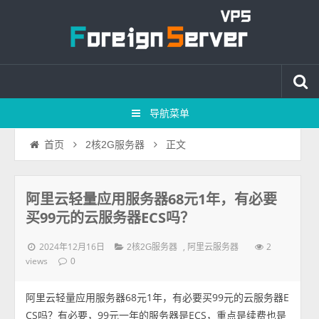
导航菜单
正文
首页
2核2G服务器
阿里云轻量应用服务器68元1年，有必要
买99元的云服务器ECS吗？
2024年12月16日
,
2
2核2G服务器
阿里云服务器
views
0
阿里云轻量应用服务器68元1年，有必要买99元的云服务器E
CS吗？有必要，99元一年的服务器是ECS，重点是续费也是