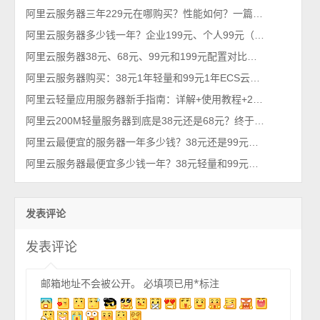
阿里云服务器三年229元在哪购买？性能如何？一篇看懂
阿里云服务器多少钱一年？企业199元、个人99元（2026年不买亏系列）
阿里云服务器38元、68元、99元和199元配置对比，优惠价格活动政策解读
阿里云服务器购买：38元1年轻量和99元1年ECS云服务器配置对比及选择攻略
阿里云轻量应用服务器新手指南：详解+使用教程+2026优惠价格
阿里云200M轻量服务器到底是38元还是68元？终于搞懂！
阿里云最便宜的服务器一年多少钱？38元还是99元？性价比之王
阿里云服务器最便宜多少钱一年？38元轻量和99元ECS对比，哪台更优惠？
发表评论
发表评论
邮箱地址不会被公开。
必填项已用
*
标注