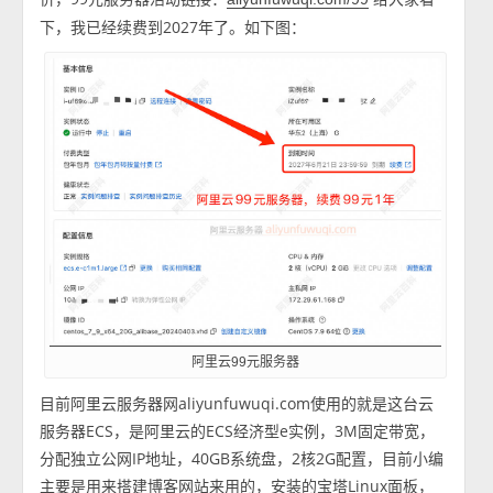
下，我已经续费到2027年了。如下图：
阿里云99元服务器
目前阿里云服务器网aliyunfuwuqi.com使用的就是这台云
服务器ECS，是阿里云的ECS经济型e实例，3M固定带宽，
分配独立公网IP地址，40GB系统盘，2核2G配置，目前小编
主要是用来搭建博客网站来用的，安装的宝塔Linux面板，