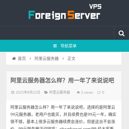
导航菜单
正文
首页
阿里云服务器
阿里云服务器怎么样？用一年了来说说吧
2025年8月22日
2 views
阿里云服务器
0
阿里云服务器怎么样？用一年了来说说吧，选择的是阿里云
99元服务器，老用户也能买，并且续费也是99元一年，确实
很不错，基本上很多云服务器续费会涨价，但是这台不会涨
价，99元服务器活动链接：
给大家看
aliyunfuwuqi.com/99