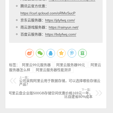
腾讯云官方优惠：
https://curl.qcloud.com/oRMoSucP
京东云服务器：
https://jdyfwq.com/
雨云游戏服务器：
https://rainyun.net/
百度云服务器：
https://bdyfwq.com/
标签：
阿里云99元服务器
阿里云服务器99元
阿里云
服务器怎么样
阿里云服务器性能测评
上一篇：
公司采购阿里云用于数据存储，可以选择哪些存储云
产品？
下一篇：
阿里云盘企业版500GB存储空间优惠价格169元一年，
比自建省80%成本