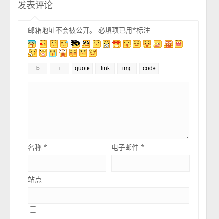
发表评论
邮箱地址不会被公开。
必填项已用
*
标注
名称
*
电子邮件
*
站点