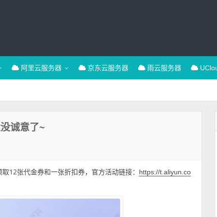
阿里云服务器
京东云服务器
雨云服务器
UCl
太没诚意了~
能领取12张代金券和一张折扣券，官方活动链接：
https://t.aliyun.co
。