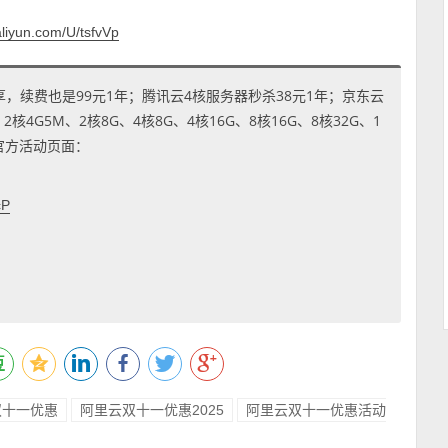
.aliyun.com/U/tsfvVp
享，续费也是99元1年；腾讯云4核服务器秒杀38元1年；京东云
4G5M、2核8G、4核8G、4核16G、8核16G、8核32G、1
到官方活动页面：
cP
双十一优惠
阿里云双十一优惠2025
阿里云双十一优惠活动