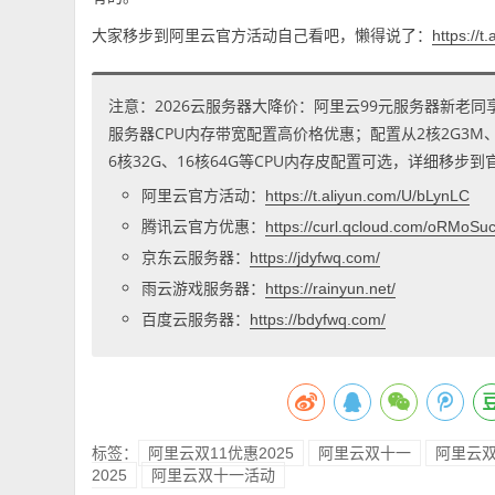
大家移步到阿里云官方活动自己看吧，懒得说了：
https://t
注意：2026云服务器大降价：阿里云99元服务器新老同
服务器CPU内存带宽配置高价格优惠；配置从2核2G3M、2核
6核32G、16核64G等CPU内存皮配置可选，详细移步
阿里云官方活动：
https://t.aliyun.com/U/bLynLC
腾讯云官方优惠：
https://curl.qcloud.com/oRMoSu
京东云服务器：
https://jdyfwq.com/
雨云游戏服务器：
https://rainyun.net/
百度云服务器：
https://bdyfwq.com/
标签：
阿里云双11优惠2025
阿里云双十一
阿里云
2025
阿里云双十一活动