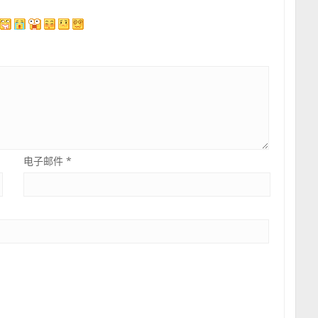
电子邮件
*