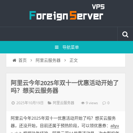
导航菜单
正文
首页
阿里云服务器
阿里云今年2025年双十一优惠活动开始了
吗？想买云服务器
2025年10月19日
9 views
阿里云服务器
0
阿里云今年2025年双十一优惠活动开始了吗？想买云服务
器，还没开始，目前还属于预热阶段，可以领优惠券：
aliyu