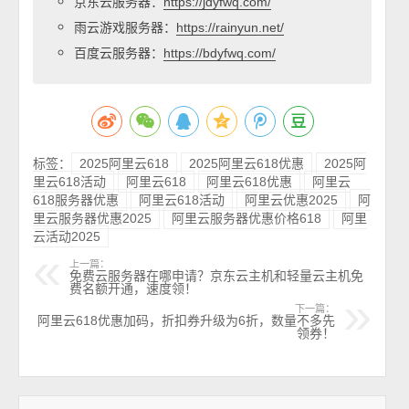
京东云服务器：
https://jdyfwq.com/
雨云游戏服务器：
https://rainyun.net/
百度云服务器：
https://bdyfwq.com/
标签：
2025阿里云618
2025阿里云618优惠
2025阿
里云618活动
阿里云618
阿里云618优惠
阿里云
618服务器优惠
阿里云618活动
阿里云优惠2025
阿
里云服务器优惠2025
阿里云服务器优惠价格618
阿里
云活动2025
上一篇：
免费云服务器在哪申请？京东云主机和轻量云主机免
费名额开通，速度领！
下一篇：
阿里云618优惠加码，折扣券升级为6折，数量不多先
领券！