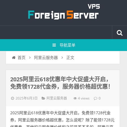
导航菜单
正文
首页
阿里云服务器
2025阿里云618优惠年中大促盛大开启，
免费领1728代金券，服务器价格超优惠！
2025年6月3日
4 views
阿里云服务器
0
2025阿里云618优惠年中大促盛大开启，免费领1728代金
券，阿里云服务器价格超优惠，怎么说呢？除了能领1728元
优惠券，其他的云服务器价格和之前是差不多的，阿里云百