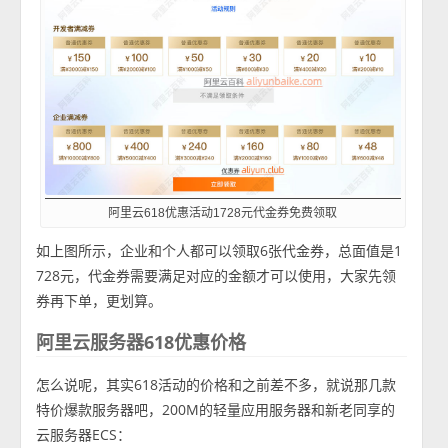
阿里云618优惠活动1728元代金券免费领取
如上图所示，企业和个人都可以领取6张代金券，总面值是1
728元，代金券需要满足对应的金额才可以使用，大家先领
券再下单，更划算。
阿里云服务器618优惠价格
怎么说呢，其实618活动的价格和之前差不多，就说那几款
特价爆款服务器吧，200M的轻量应用服务器和新老同享的
云服务器ECS：