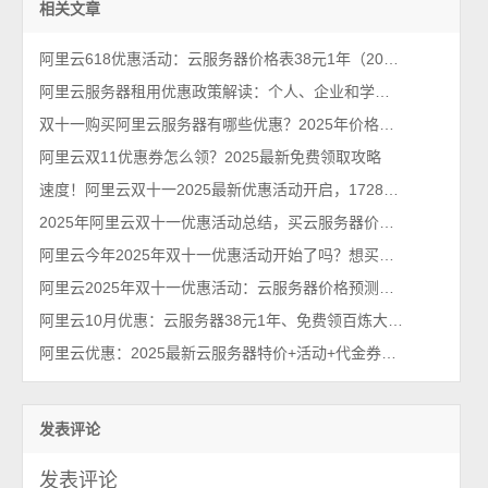
相关文章
阿里云618优惠活动：云服务器价格表38元1年（2026年最新618活动）
阿里云服务器租用优惠政策解读：个人、企业和学生用户配置价格解析
双十一购买阿里云服务器有哪些优惠？2025年价格曝光
阿里云双11优惠券怎么领？2025最新免费领取攻略
速度！阿里云双十一2025最新优惠活动开启，1728代金券免费领取
2025年阿里云双十一优惠活动总结，买云服务器价格便宜吗？
阿里云今年2025年双十一优惠活动开始了吗？想买云服务器
阿里云2025年双十一优惠活动：云服务器价格预测、时间及代金券免费领取
阿里云10月优惠：云服务器38元1年、免费领百炼大模型7000万tokens
阿里云优惠：2025最新云服务器特价+活动+代金券+免费服务器规则
发表评论
发表评论