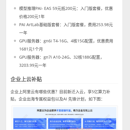
模型推理PAI- EAS 59元抵200元：入门版套餐，优惠
价格200元1年
PAI ArtLab基础版套餐：入门版套餐，费用253.98元
一年
GPU服务器：gn6i T4-16G、4核15G配置，优惠费用
1681元1个月
GPU服务器：gn7i A10-24G、32核188G配置，
3203.99元一年
企业上云补贴
企业上阿里云有哪些优惠？目前新迁入云，享5亿算力补
贴，企业出海专属权益包以及AI 先锋计划，如下图：