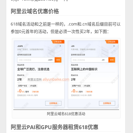
阿里云域名优惠价格
618域名活动和之前是一样的，.com和.cn域名后缀目前可以
参加0元首年的活动，但是必须一次性买2年，如下图：
阿里云域名618优惠活动
阿里云PAI和GPU服务器租赁618优惠