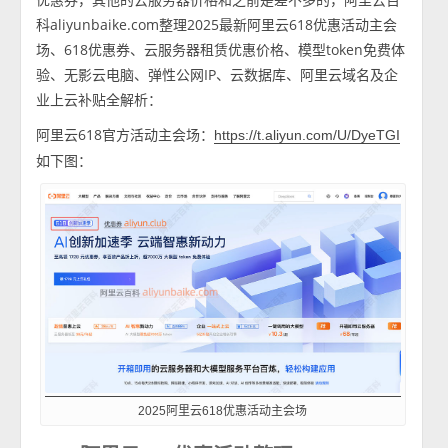
科aliyunbaike.com整理2025最新阿里云618优惠活动主会
场、618优惠券、云服务器租赁优惠价格、模型token免费体
验、无影云电脑、弹性公网IP、云数据库、阿里云域名及企
业上云补贴全解析：
阿里云618官方活动主会场：
https://t.aliyun.com/U/DyeTGI
如下图：
2025阿里云618优惠活动主会场