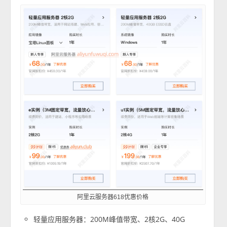
阿里云服务器618优惠价格
轻量应用服务器：200M峰值带宽、2核2G、40G