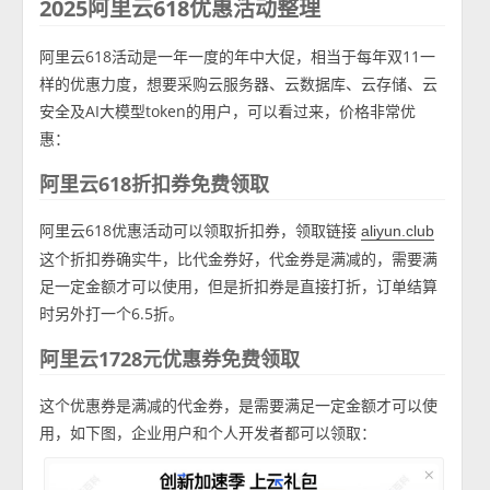
2025阿里云618优惠活动整理
阿里云618活动是一年一度的年中大促，相当于每年双11一
样的优惠力度，想要采购云服务器、云数据库、云存储、云
安全及AI大模型token的用户，可以看过来，价格非常优
惠：
阿里云618折扣券免费领取
阿里云618优惠活动可以领取折扣券，领取链接
aliyun.club
这个折扣券确实牛，比代金券好，代金券是满减的，需要满
足一定金额才可以使用，但是折扣券是直接打折，订单结算
时另外打一个6.5折。
阿里云1728元优惠券免费领取
这个优惠券是满减的代金券，是需要满足一定金额才可以使
用，如下图，企业用户和个人开发者都可以领取：