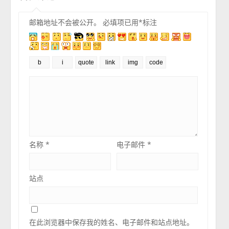
邮箱地址不会被公开。
必填项已用
*
标注
名称
*
电子邮件
*
站点
在此浏览器中保存我的姓名、电子邮件和站点地址。