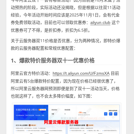
动预热的阶段，实际活动还没揭晓，但是根据以往双11活动
经验，今年活动开始时间应该是2025年11月1日，会有代金
券免费领取活动，目前也可以领取优惠券：
这个
aliyun.club
优惠券可了不得，是折扣券，折扣为6.5折。
关于云服务器双11价格是否优惠，分为两种情况，即特价爆
款的云服务器配置和常规优惠配置：
1、爆款特价服务器双十一优惠价格
阿里云官方特价活动：
目前
https://t.aliyun.com/U/FzmsXA
阿里云有5台爆款特价配置，因为现在价格已经很优惠了，
所以阿里云服务器网预测即便是到了双十一活动当天，价格
也就这样了，也不会太多降价幅度，如下图：