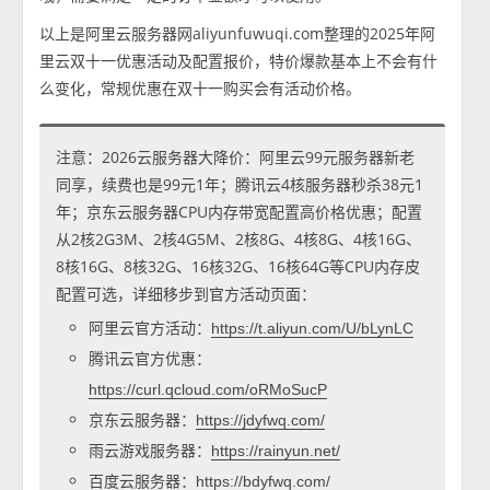
以上是阿里云服务器网aliyunfuwuqi.com整理的2025年阿
里云双十一优惠活动及配置报价，特价爆款基本上不会有什
么变化，常规优惠在双十一购买会有活动价格。
注意：2026云服务器大降价：阿里云99元服务器新老
同享，续费也是99元1年；腾讯云4核服务器秒杀38元1
年；京东云服务器CPU内存带宽配置高价格优惠；配置
从2核2G3M、2核4G5M、2核8G、4核8G、4核16G、
8核16G、8核32G、16核32G、16核64G等CPU内存皮
配置可选，详细移步到官方活动页面：
阿里云官方活动：
https://t.aliyun.com/U/bLynLC
腾讯云官方优惠：
https://curl.qcloud.com/oRMoSucP
京东云服务器：
https://jdyfwq.com/
雨云游戏服务器：
https://rainyun.net/
百度云服务器：
https://bdyfwq.com/