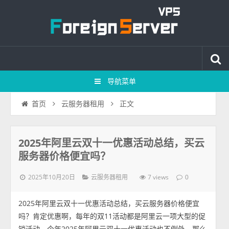
导航菜单
正文
首页
云服务器租用
2025年阿里云双十一优惠活动总结，买云
服务器价格便宜吗？
2025年10月20日
7 views
云服务器租用
0
2025年阿里云双十一优惠活动总结，买云服务器价格便宜
吗？肯定优惠啊，每年的双11活动都是阿里云一项大型的促
销活动，今年2025年阿里云双十一优惠活动也不例外，那么