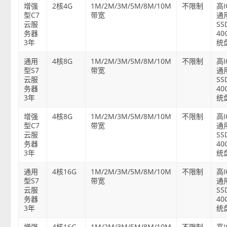
增强
2核4G
1M/2M/3M/5M/8M/10M
不限制
高
型C7
带宽
通
云服
SS
务器
40
3年
统
通用
4核8G
1M/2M/3M/5M/8M/10M
不限制
高
型S7
带宽
通
云服
SS
务器
40
3年
统
增强
4核8G
1M/2M/3M/5M/8M/10M
不限制
高
型C7
带宽
通
云服
SS
务器
40
3年
统
通用
4核16G
1M/2M/3M/5M/8M/10M
不限制
高
型S7
带宽
通
云服
SS
务器
40
3年
统
增强
4核16G
1M/2M/3M/5M/8M/10M
不限制
高