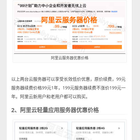
阿里云服务器优惠价格
以上两台云服务器可以享受长效低价优惠，原价续费，99元
服务器续费价格99元1年，199元服务器续费不涨价199元一
年。阿里云新用户和老用户都可以购买。
2、阿里云轻量应用服务器优惠价格