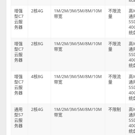
增强
2核4G
1M/2M/3M/5M/8M/10M
不限流
高
型C7
带宽
量
通
云服
SS
务器
40
统
增强
2核8G
1M/2M/3M/5M/8M/10M
不限流
高
型C7
带宽
量
通
云服
SS
务器
40
统
增强
4核8G
1M/2M/3M/5M/8M/10M
不限流
高
型C7
带宽
量
通
云服
SS
务器
40
统
通用
2核4G
1M/2M/3M/5M/8M/10M
不限制
高
型S7
带宽
通
云服
SS
务器
40
统