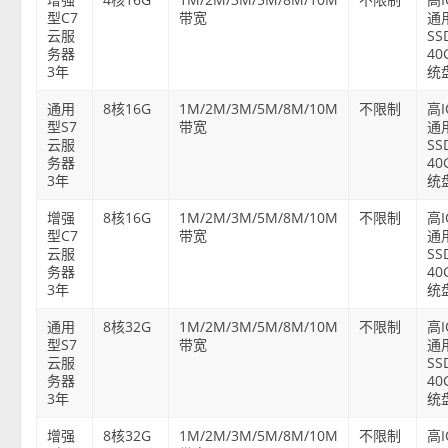
型C7
带宽
通
云服
SS
务器
40
3年
统
通用
8核16G
1M/2M/3M/5M/8M/10M
不限制
高
型S7
带宽
通
云服
SS
务器
40
3年
统
增强
8核16G
1M/2M/3M/5M/8M/10M
不限制
高
型C7
带宽
通
云服
SS
务器
40
3年
统
通用
8核32G
1M/2M/3M/5M/8M/10M
不限制
高
型S7
带宽
通
云服
SS
务器
40
3年
统
增强
8核32G
1M/2M/3M/5M/8M/10M
不限制
高