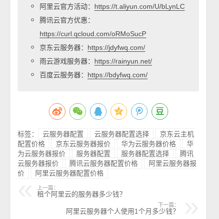
阿里云官方活动：
https://t.aliyun.com/U/bLynLC
腾讯云官方优惠：
https://curl.qcloud.com/oRMoSucP
京东云服务器：
https://jdyfwq.com/
雨云游戏服务器：
https://rainyun.net/
百度云服务器：
https://bdyfwq.com/
标签：
云服务器配置
云服务器配置选择
京东云主机
配置价格
京东云服务器报价
华为云服务器价格
华
为云服务器报价
服务器配置
服务器配置选择
腾讯
云服务器报价
腾讯云服务器配置价格
阿里云服务器报
价
阿里云服务器配置价格
上一篇：
租个阿里云的服务器多少钱？
下一篇：
阿里云服务器个人使用1个月多少钱？