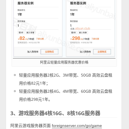
阿里云轻量应用服务器优惠价格
轻量应用服务器2核2G、3M带宽、50GB 高效云盘租
用价格82元1年；
轻量应用服务器2核4G、4M带宽、60GB 高效云盘租
用价格298元1年。
3、游戏服务器4核16G、8核16G服务器
阿里云游戏服务器页面
foreignserver.com/go/game