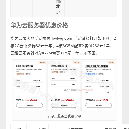
州/
北
京
华为云服务器优惠价格
华为云服务器活动页面
活动链接打开如下图，2
hwfwq.com
核2G云服务器38元一年、4核8G5M配置X实例288元1年、
云耀云服务器2核4G2M带宽118元一年，如下图：
华为云服务器优惠价格