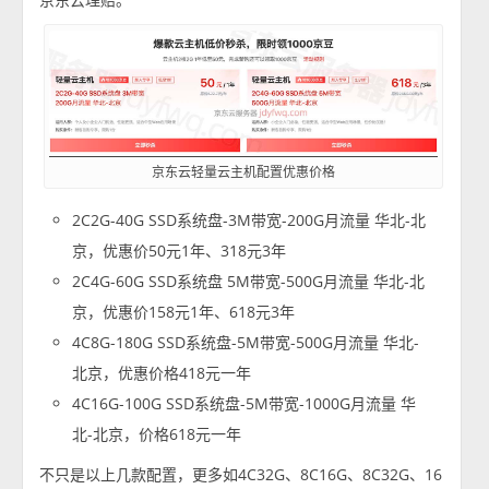
京东云轻量云主机配置优惠价格
2C2G-40G SSD系统盘-3M带宽-200G月流量 华北-北
京，优惠价50元1年、318元3年
2C4G-60G SSD系统盘 5M带宽-500G月流量 华北-北
京，优惠价158元1年、618元3年
4C8G-180G SSD系统盘-5M带宽-500G月流量 华北-
北京，优惠价格418元一年
4C16G-100G SSD系统盘-5M带宽-1000G月流量 华
北-北京，价格618元一年
不只是以上几款配置，更多如4C32G、8C16G、8C32G、16