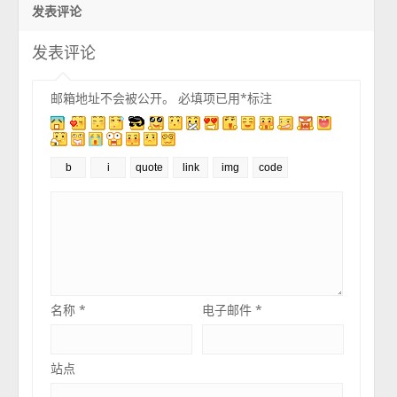
发表评论
发表评论
邮箱地址不会被公开。
必填项已用
*
标注
名称
*
电子邮件
*
站点