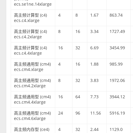
ecs.se1ne.14xlarge
高主频计算型 (c4)
4
8
1.67
863.74
ecs.c4.xlarge
高主频计算型 (c4)
8
16
3.34
1727.49
ecs.c4.2xlarge
高主频计算型 (c4)
16
32
6.69
3454.99
ecs.c4.4xlarge
高主频通用型 (cm4)
4
16
1.88
985.99
ecs.cm4.xlarge
高主频通用型 (cm4)
8
32
3.83
1972.06
ecs.cm4.2xlarge
高主频通用型 (cm4)
16
64
7.73
3944.12
ecs.cm4.4xlarge
高主频通用型 (cm4)
24
96
11.56
5916.19
ecs.cm4.6xlarge
高主频内存型 (ce4)
4
32
2.44
1129.0