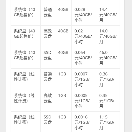
系统盘（40
普通
40GB
0.028
14.4
GB起售价）
云盘
元/40GB/
元/40GB/
小时
月
系统盘（40
高效
40GB
0.02
14.0
GB起售价）
云盘
元/40GB/
元/40GB/
小时
月
系统盘（40
SSD
40GB
0.064
46.0
GB起售价）
云盘
元/40GB/
元/40GB/
小时
月
系统盘（线
普通
1GB
0.0007
0.36
性计费）
云盘
元/1GB/
元/1GB/
小时
月
系统盘（线
高效
1GB
0.0005
0.35
性计费）
云盘
元/1GB/
元/1GB/
小时
月
系统盘（线
SSD
1GB
0.0016
1.15
性计费）
云盘
元/1GB/
元/1GB/
小时
月