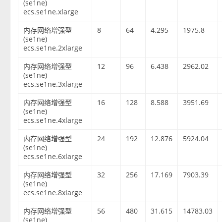
(se1ne)
ecs.se1ne.xlarge
内存网络增强型
8
64
4.295
1975.8
(se1ne)
ecs.se1ne.2xlarge
内存网络增强型
12
96
6.438
2962.02
(se1ne)
ecs.se1ne.3xlarge
内存网络增强型
16
128
8.588
3951.69
(se1ne)
ecs.se1ne.4xlarge
内存网络增强型
24
192
12.876
5924.04
(se1ne)
ecs.se1ne.6xlarge
内存网络增强型
32
256
17.169
7903.39
(se1ne)
ecs.se1ne.8xlarge
内存网络增强型
56
480
31.615
14783.03
(se1ne)