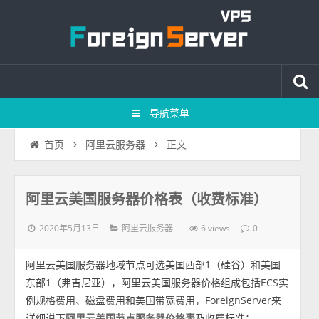
导航菜单
正文
首页
阿里云服务器
阿里云美国服务器价格表（收费标准）
2020年5月13日
6 views
阿里云服务器
0
阿里云美国服务器地域节点可选美国西部1（硅谷）和美国
东部1（弗吉尼亚），阿里云美国服务器价格组成包括ECS实
例规格费用、磁盘费用和美国带宽费用，ForeignServer来
详细说下
阿里云美国节点服务器价格表
及收费标准：