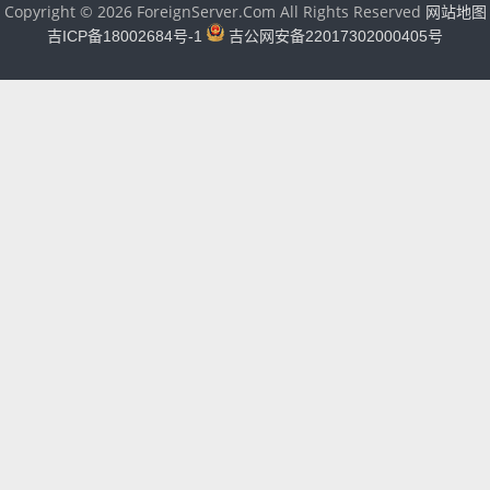
Copyright © 2026 ForeignServer.Com All Rights Reserved
网站地图
吉ICP备18002684号-1
吉公网安备22017302000405号