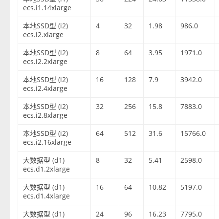
ecs.i1.14xlarge
本地SSD型 (i2)
4
32
1.98
986.0
ecs.i2.xlarge
本地SSD型 (i2)
8
64
3.95
1971.0
ecs.i2.2xlarge
本地SSD型 (i2)
16
128
7.9
3942.0
ecs.i2.4xlarge
本地SSD型 (i2)
32
256
15.8
7883.0
ecs.i2.8xlarge
本地SSD型 (i2)
64
512
31.6
15766.0
ecs.i2.16xlarge
大数据型 (d1)
8
32
5.41
2598.0
ecs.d1.2xlarge
大数据型 (d1)
16
64
10.82
5197.0
ecs.d1.4xlarge
大数据型 (d1)
24
96
16.23
7795.0