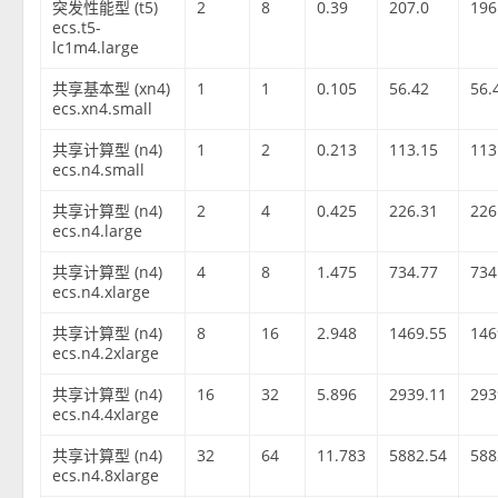
突发性能型 (t5)
2
8
0.39
207.0
196
ecs.t5-
lc1m4.large
共享基本型 (xn4)
1
1
0.105
56.42
56.
ecs.xn4.small
共享计算型 (n4)
1
2
0.213
113.15
113
ecs.n4.small
共享计算型 (n4)
2
4
0.425
226.31
226
ecs.n4.large
共享计算型 (n4)
4
8
1.475
734.77
734
ecs.n4.xlarge
共享计算型 (n4)
8
16
2.948
1469.55
146
ecs.n4.2xlarge
共享计算型 (n4)
16
32
5.896
2939.11
293
ecs.n4.4xlarge
共享计算型 (n4)
32
64
11.783
5882.54
588
ecs.n4.8xlarge