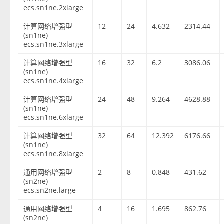
ecs.sn1ne.2xlarge
计算网络增强型
12
24
4.632
2314.44
(sn1ne)
ecs.sn1ne.3xlarge
计算网络增强型
16
32
6.2
3086.06
(sn1ne)
ecs.sn1ne.4xlarge
计算网络增强型
24
48
9.264
4628.88
(sn1ne)
ecs.sn1ne.6xlarge
计算网络增强型
32
64
12.392
6176.66
(sn1ne)
ecs.sn1ne.8xlarge
通用网络增强型
2
8
0.848
431.62
(sn2ne)
ecs.sn2ne.large
通用网络增强型
4
16
1.695
862.76
(sn2ne)