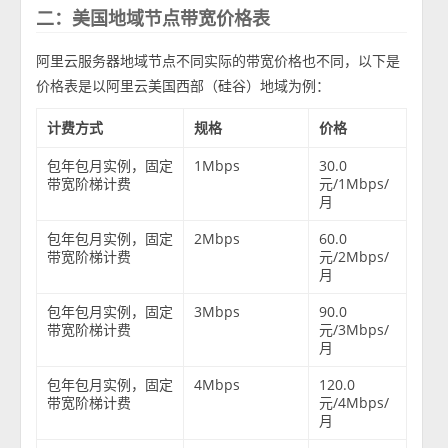
二：美国地域节点带宽价格表
阿里云服务器地域节点不同实际的带宽价格也不同，以下是
价格表是以阿里云美国西部（硅谷）地域为例：
计费方式
规格
价格
包年包月实例，固定
1Mbps
30.0
带宽阶梯计费
元/1Mbps/
月
包年包月实例，固定
2Mbps
60.0
带宽阶梯计费
元/2Mbps/
月
包年包月实例，固定
3Mbps
90.0
带宽阶梯计费
元/3Mbps/
月
包年包月实例，固定
4Mbps
120.0
带宽阶梯计费
元/4Mbps/
月