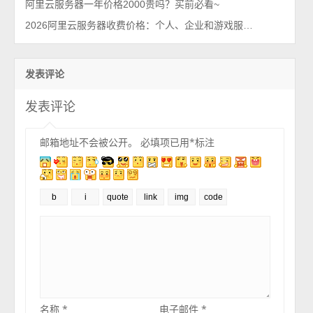
阿里云服务器一年价格2000贵吗？买前必看~
2026阿里云服务器收费价格：个人、企业和游戏服务器费用清单
发表评论
发表评论
邮箱地址不会被公开。
必填项已用
*
标注
名称
*
电子邮件
*