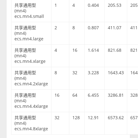
共享通用型
1
4
0.404
205.53
205
(mn4)
ecs.mn4.small
共享通用型
2
8
0.807
411.07
411
(mn4)
ecs.mn4.large
共享通用型
4
16
1.614
821.68
821
(mn4)
ecs.mn4.xlarge
共享通用型
8
32
3.228
1643.43
164
(mn4)
ecs.mn4.2xlarge
共享通用型
16
64
6.455
3286.81
328
(mn4)
ecs.mn4.4xlarge
共享通用型
32
128
12.91
6573.62
657
(mn4)
ecs.mn4.8xlarge