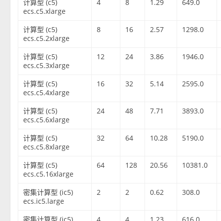
计算型 (c5)
4
8
1.29
649.0
ecs.c5.xlarge
计算型 (c5)
8
16
2.57
1298.0
ecs.c5.2xlarge
计算型 (c5)
12
24
3.86
1946.0
ecs.c5.3xlarge
计算型 (c5)
16
32
5.14
2595.0
ecs.c5.4xlarge
计算型 (c5)
24
48
7.71
3893.0
ecs.c5.6xlarge
计算型 (c5)
32
64
10.28
5190.0
ecs.c5.8xlarge
计算型 (c5)
64
128
20.56
10381.0
ecs.c5.16xlarge
密集计算型 (ic5)
2
2
0.62
308.0
ecs.ic5.large
密集计算型 (ic5)
4
4
1.23
616.0