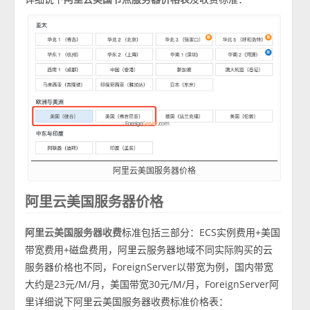
阿里云美国服务器价格
阿里云美国服务器价格
阿里云美国服务器收费
标准包括三部分：ECS实例费用+美国
带宽费用+磁盘费用，阿里云服务器地域不同实际购买的云
服务器价格也不同，ForeignServer以带宽为例，国内带宽
大约是23元/M/月，美国带宽30元/M/月，ForeignServer阿
里详细说下阿里云美国服务器收费标准价格表：