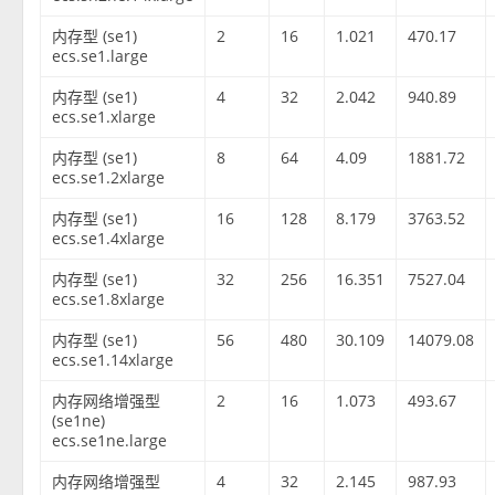
内存型 (se1)
2
16
1.021
470.17
ecs.se1.large
内存型 (se1)
4
32
2.042
940.89
ecs.se1.xlarge
内存型 (se1)
8
64
4.09
1881.72
ecs.se1.2xlarge
内存型 (se1)
16
128
8.179
3763.52
ecs.se1.4xlarge
内存型 (se1)
32
256
16.351
7527.04
ecs.se1.8xlarge
内存型 (se1)
56
480
30.109
14079.08
ecs.se1.14xlarge
内存网络增强型
2
16
1.073
493.67
(se1ne)
ecs.se1ne.large
内存网络增强型
4
32
2.145
987.93