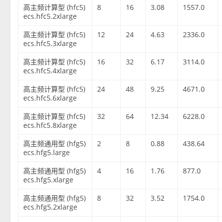
高主频计算型 (hfc5)
8
16
3.08
1557.0
ecs.hfc5.2xlarge
高主频计算型 (hfc5)
12
24
4.63
2336.0
ecs.hfc5.3xlarge
高主频计算型 (hfc5)
16
32
6.17
3114.0
ecs.hfc5.4xlarge
高主频计算型 (hfc5)
24
48
9.25
4671.0
ecs.hfc5.6xlarge
高主频计算型 (hfc5)
32
64
12.34
6228.0
ecs.hfc5.8xlarge
高主频通用型 (hfg5)
2
8
0.88
438.64
ecs.hfg5.large
高主频通用型 (hfg5)
4
16
1.76
877.0
ecs.hfg5.xlarge
高主频通用型 (hfg5)
8
32
3.52
1754.0
ecs.hfg5.2xlarge