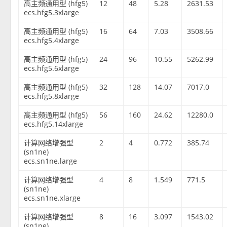
高主频通用型 (hfg5)
12
48
5.28
2631.53
ecs.hfg5.3xlarge
高主频通用型 (hfg5)
16
64
7.03
3508.66
ecs.hfg5.4xlarge
高主频通用型 (hfg5)
24
96
10.55
5262.99
ecs.hfg5.6xlarge
高主频通用型 (hfg5)
32
128
14.07
7017.0
ecs.hfg5.8xlarge
高主频通用型 (hfg5)
56
160
24.62
12280.0
ecs.hfg5.14xlarge
计算网络增强型
2
4
0.772
385.74
(sn1ne)
ecs.sn1ne.large
计算网络增强型
4
8
1.549
771.5
(sn1ne)
ecs.sn1ne.xlarge
计算网络增强型
8
16
3.097
1543.02
(sn1ne)