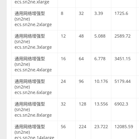
ecs.sn2ne.xlarge
通用网络增强型
8
32
3.39
1725.6
(sn2ne)
ecs.sn2ne.2xlarge
通用网络增强型
12
48
5.088
2589.72
(sn2ne)
ecs.sn2ne.3xlarge
通用网络增强型
16
64
6.778
3451.15
(sn2ne)
ecs.sn2ne.4xlarge
通用网络增强型
24
96
10.176
5179.44
(sn2ne)
ecs.sn2ne.6xlarge
通用网络增强型
32
128
13.556
6902.3
(sn2ne)
ecs.sn2ne.8xlarge
通用网络增强型
56
224
23.722
12085.59
(sn2ne)
ecs.sn2ne.14xlarge