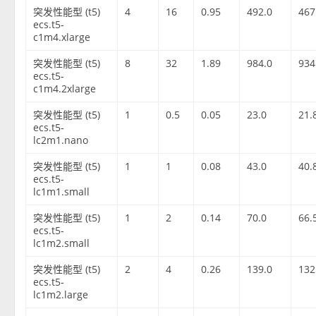
突发性能型 (t5)
4
16
0.95
492.0
467
ecs.t5-
c1m4.xlarge
突发性能型 (t5)
8
32
1.89
984.0
934
ecs.t5-
c1m4.2xlarge
突发性能型 (t5)
1
0.5
0.05
23.0
21.
ecs.t5-
lc2m1.nano
突发性能型 (t5)
1
1
0.08
43.0
40.
ecs.t5-
lc1m1.small
突发性能型 (t5)
1
2
0.14
70.0
66.
ecs.t5-
lc1m2.small
突发性能型 (t5)
2
4
0.26
139.0
132
ecs.t5-
lc1m2.large