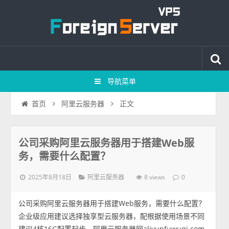
导航菜单
正文
首页
阿里云服务器
公司采购阿里云服务器用于搭建Web服
务，需要什么配置？
2025年8月18日
8 views
阿里云服务器
0
公司采购阿里云服务器用于搭建Web服务，需要什么配置？
企业级应用建议选择独享型云服务器，配根据使用场景不同
建议4核16G配置起步，阿里云服务器网aliyunfuwuqi.com