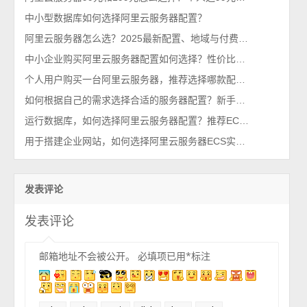
中小型数据库如何选择阿里云服务器配置？
阿里云服务器怎么选？2025最新配置、地域与付费方式全解析
中小企业购买阿里云服务器配置如何选择？性价比首选199元u1实例
个人用户购买一台阿里云服务器，推荐选择哪款配置性价比高？
如何根据自己的需求选择合适的服务器配置？新手秒懂百科
运行数据库，如何选择阿里云服务器配置？推荐ECS通用型g8i实例
用于搭建企业网站，如何选择阿里云服务器ECS实例规格配置？
发表评论
发表评论
邮箱地址不会被公开。
必填项已用
*
标注