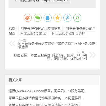
https://bdyfwq.com/
标签：
阿里云服务器Web应用配置
阿里云服务器公司用
配置
阿里云服务器配置
阿里云服务器配置选择
上一篇：
阿里云服务器云盘存储类型如何选择？根据业务I/O需
求选择
下一篇：
一张图看懂：阿里云服务器详细介绍、组成、ECS架
构、使用场景、优势及区别
相关文章
运行Qwen3-235B-A22B模型，阿里云GPU服务器配置如何选择？
阿里云服务器适合运行小型数据库的ECS配置推荐及费用估算
阿里云服务器99元和199元怎么选择？个人选99元，企业选199元