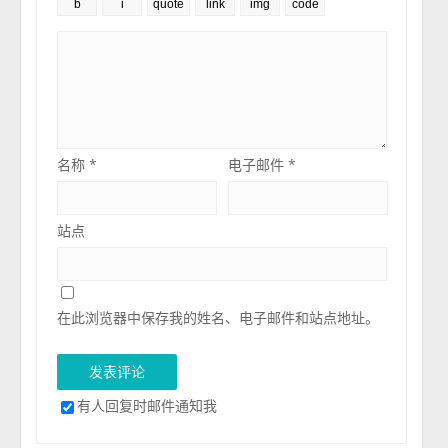
名称
*
电子邮件
*
站点
在此浏览器中保存我的姓名、电子邮件和站点地址。
有人回复时邮件通知我