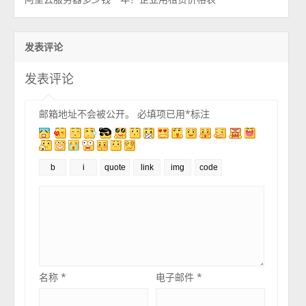
发表评论
发表评论
邮箱地址不会被公开。
必填项已用
*
标注
名称
*
电子邮件
*