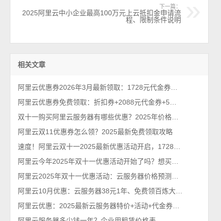
下一篇：
2025阿里云中小企业最高100万元上云抵扣金申请流
程、限制条件说明
相关文章
阿里云优惠券2026年3月最新领取：1728元代金券个人和企业都能领
阿里云优惠券免费领取：折扣券+2088元代金券+5亿算力补贴+10万出海补贴
双十一购买阿里云服务器有哪些优惠？2025年价格曝光
阿里云双11优惠券怎么领？2025最新免费领取攻略
速度！阿里云双十一2025最新优惠活动开启，1728代金券免费领取
阿里云今年2025年双十一优惠活动开始了吗？想买云服务器
阿里云2025年双十一优惠活动：云服务器价格预测、时间及代金券免费领取
阿里云10月优惠：云服务器38元1年、免费领百炼大模型7000万tokens
阿里云优惠：2025最新云服务器特价+活动+代金券+免费服务器规则
阿里云服务器多少钱一年？企业用租赁价格表