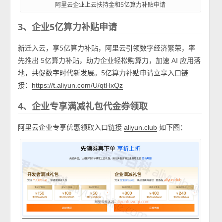
阿里云企业上云扶持金和5亿算力补贴申请
3、企业5亿算力补贴申请
新迁入云，享5亿算力补贴，阿里云引领数字经济繁荣，率
先推出 5亿算力补贴，助力企业轻松购算力，加速 AI 应用落
地，共促数字时代新发展。5亿算力补贴申请立享入口链
接：
https://t.aliyun.com/U/qtHxQz
4、企业专享满减礼包代金券领取
阿里云企业专享优惠领取入口链接
如下图：
aliyun.club