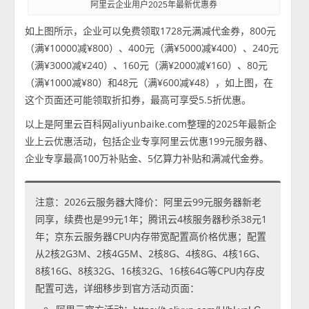
阿里云企业用户2025年最新优惠券
如上图所示，企业可以免费领取1728元满减代金券，800元
（满¥10000减¥800）、400元（满¥5000减¥400）、240元
（满¥3000减¥240）、160元（满¥2000减¥160）、80元
（满¥1000减¥80）和48元（满¥600减¥48），如上图，在
这个页面还可能领取折扣券，最高可享受5.5折优惠。
以上是阿里云百科网aliyunbaike.com整理的2025年最新企
业上云优惠活动，包括企业专享阿里云优惠199元服务器、
企业专享最高100万补贴金、5亿算力补贴和满减代金券。
注意：2026云服务器大降价：阿里云99元服务器新老
同享，续费也是99元1年；腾讯云4核服务器秒杀38元1
年；京东云服务器CPU内存带宽配置高价格优惠；配置
从2核2G3M、2核4G5M、2核8G、4核8G、4核16G、
8核16G、8核32G、16核32G、16核64G等CPU内存皮
配置可选，详细移步到官方活动页面：