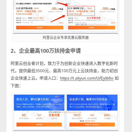
阿里云企业专享优惠云服务器
2、企业最高100万扶持金申请
阿里云创业者计划，致力于为创新企业快速进入数字化新时
代，提供最低3500元、最高100万元上云扶持金，助力初创
企业快速上云。申请入口：
如
https://t.aliyun.com/U/Eytb6o
下图：