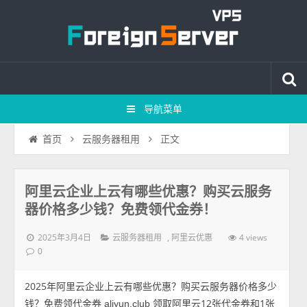
导航菜单
正文
首页
云服务器租用
阿里云企业上云有哪些优惠？购买云服务
器价格多少钱？免费领代金券！
2025年3月4日
,
4 views
云服务器租用
阿里云优惠
0
2025年阿里云企业上云有哪些优惠？购买云服务器价格多少
钱？免费领代金券
领取阿里云12张代金券和1张
aliyun.club