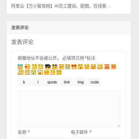
阿里云【万小智官网】AI员工建站、配图、在线客服和内容创作一站式
发表评论
发表评论
邮箱地址不会被公开。
必填项已用
*
标注
名称
*
电子邮件
*