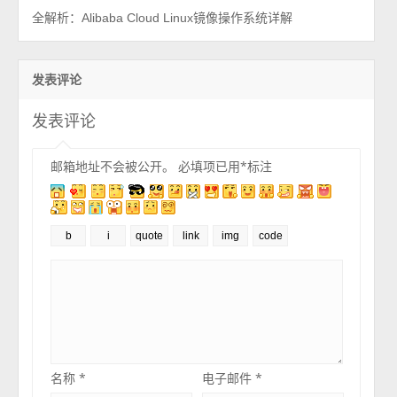
全解析：Alibaba Cloud Linux镜像操作系统详解
发表评论
发表评论
邮箱地址不会被公开。
必填项已用
*
标注
名称
*
电子邮件
*