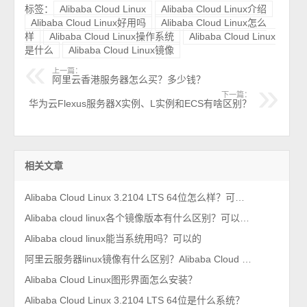
标签：
Alibaba Cloud Linux
Alibaba Cloud Linux介绍
Alibaba Cloud Linux好用吗
Alibaba Cloud Linux怎么
样
Alibaba Cloud Linux操作系统
Alibaba Cloud Linux
是什么
Alibaba Cloud Linux镜像
上一篇：
阿里云香港服务器怎么买？多少钱？
下一篇：
华为云Flexus服务器X实例、L实例和ECS有啥区别？
相关文章
Alibaba Cloud Linux 3.2104 LTS 64位怎么样？可以当系统吗？
Alibaba cloud linux各个镜像版本有什么区别？可以当系统使用吗？
Alibaba cloud linux能当系统用吗？可以的
阿里云服务器linux镜像有什么区别？Alibaba Cloud Linux、Anolis、CentOS及Ubuntu等
Alibaba Cloud Linux图形界面怎么安装？
Alibaba Cloud Linux 3.2104 LTS 64位是什么系统？