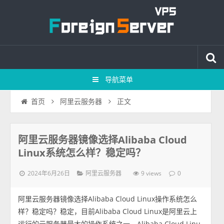
导航菜单
正文
首页
阿里云服务器
阿里云服务器镜像选择Alibaba Cloud
Linux系统怎么样？稳定吗？
2024年6月26日
9 views
阿里云服务器
0
阿里云服务器镜像选择Alibaba Cloud Linux操作系统怎么
样？稳定吗？稳定，目前Alibaba Cloud Linux是阿里云上
运行的云服务器最大的操作系统之一，Alibaba Cloud Linu