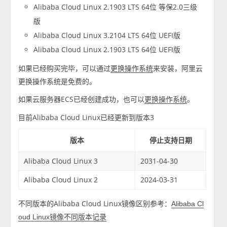
Alibaba Cloud Linux 2.1903 LTS 64位 等保2.0三级
版
Alibaba Cloud Linux 3.2104 LTS 64位 UEFI版
Alibaba Cloud Linux 2.1903 LTS 64位 UEFI版
如果已经购买完毕，可以通过
来安装，阿里云
更换操作系统
更换操作系统是免费的。
如果云服务器ECS已经创建成功，也可以
。
更换操作系统
目前Alibaba Cloud Linux已经更新到版本3
版本
停止支持日期
Alibaba Cloud Linux 3
2031-04-30
Alibaba Cloud Linux 2
2024-03-31
不同版本的Alibaba Cloud Linux镜像区别参考：
Alibaba Cl
oud Linux镜像不同版本记录