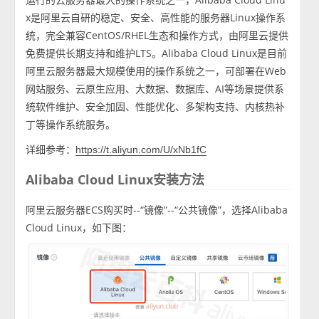
x是阿里云自研的稳定、安全、高性能的服务器Linux操作系
统，完全兼容CentOS/RHEL生态和操作方式，由阿里云提供
免费提供长期支持和维护LTS。Alibaba Cloud Linux是目前
阿里云服务器最大规模使用的操作系统之一，可部署在Web
网站服务、云原生应用、大数据、数据库、AI等场景提供系
统软件维护、安全加固、性能优化、多架构支持、内核热补
丁等操作系统服务。
详细参考：
https://t.aliyun.com/U/xNb1fC
Alibaba Cloud Linux安装方法
阿里云服务器ECS购买时--“镜像”--“公共镜像”，选择Alibaba
Cloud Linux，如下图：