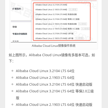
Alibaba Cloud Linux镜像操作系统
如上图所示，Alibaba Cloud Linux镜像有多版本可选，如
下：
Alibaba Cloud Linux 3.2104 LTS 64位
Alibaba Cloud Linux 2.1903 LTS 64位
Alibaba Cloud Linux 3.2104 LTS 64位 快速启动版
Alibaba Cloud Linux 3.2104 LTS 64位 等保2.0三级
版
Alibaba Cloud Linux 2.1903 LTS 64位 快速启动版