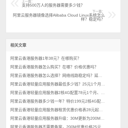
上一篇：
支持500万人的服务器需要多少钱？
下一篇：
阿里云服务器镜像选择Alibaba Cloud Linux系统怎么
样？稳定吗？
相关文章
阿里云香港服务器1年38元？在哪购买？
阿里云香港服务器怎么购买？在哪？价格优惠吗？
阿里云香港服务器怎么选择？网络线路稳定吗？延迟低速度快的
阿里云香港轻量应用服务器最低多少钱？25元1个月、300元一年
阿里云香港轻量应用服务器2核4G配置78元1个月、795元一年
阿里云香港服务器多少钱一年？特价199元2核4G配置和200M带宽香港轻量
阿里云香港轻量应用服务器租赁优惠价格表28元起，200M峰值带宽值得买！
阿里云香港轻量应用服务器升级：30M更新为200M峰值带宽
阿里云香港服务器不需要备案，200M优惠价格25元1年，2025必入款！