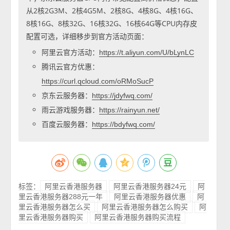
从2核2G3M、2核4G5M、2核8G、4核8G、4核16G、
8核16G、8核32G、16核32G、16核64G等CPU内存皮
配置可选，详细移步到官方活动页面：
阿里云官方活动：
https://t.aliyun.com/U/bLynLC
腾讯云官方优惠：
https://curl.qcloud.com/oRMoSucP
京东云服务器：
https://jdyfwq.com/
雨云游戏服务器：
https://rainyun.net/
百度云服务器：
https://bdyfwq.com/
标签：
阿里云香港服务器
阿里云香港服务器24元
阿
里云香港服务器288元一年
阿里云香港服务器优惠
阿
里云香港服务器怎么买
阿里云香港服务器怎么购买
阿
里云香港服务器购买
阿里云香港服务器购买流程