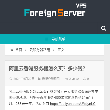
导航菜单
正文
首页
云服务器租用
阿里云香港服务器怎么买？多少钱？
2024年6月20日
2 views
云服务器租用
0
阿里云香港服务器怎么买？多少钱？在云服务器页面选择中
国香港地域。阿里云香港服务器30带宽优惠价格24元1个
月、288元一年，活动入口
https://t.aliyun.com/U/bLynLC