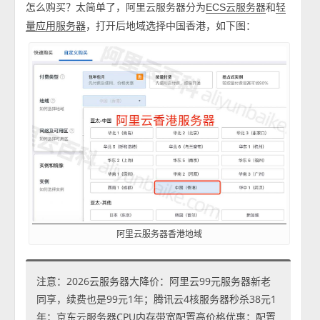
怎么购买？太简单了，阿里云服务器分为
和
ECS云服务器
轻
，打开后地域选择中国香港，如下图：
量应用服务器
阿里云服务器香港地域
注意：2026云服务器大降价：阿里云99元服务器新老
同享，续费也是99元1年；腾讯云4核服务器秒杀38元1
年；京东云服务器CPU内存带宽配置高价格优惠；配置