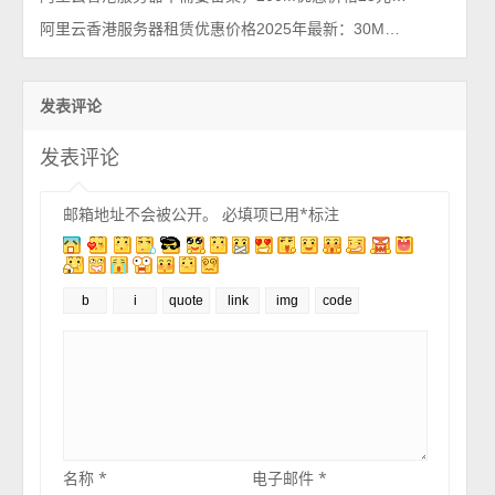
阿里云香港服务器租赁优惠价格2025年最新：30M带宽和200M带宽配置
发表评论
发表评论
邮箱地址不会被公开。
必填项已用
*
标注
名称
*
电子邮件
*