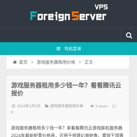
导航菜单
正文
首页
游戏服务器租用价格
游戏服务器租用多少钱一年？看看腾讯云
报价
2024年2月6日
3 views
游戏服务器租用价格
0
游戏服务器租用多少钱一年？来看看腾讯云游戏联机服务器
2024年最新配置价格表，可用于搭建幻兽帕鲁、雾锁王国等