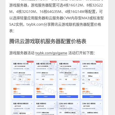
游戏服务器，游戏服务器配置可选4核16G12M、8核32G22
M、4核32G10M、16核64G35M、4核16G14M等配置，可
以选择轻量应用服务器和云服务器CVM内存型MA3或标准型
SA2实例，txybk.com分享腾讯云游戏联机服务器配置价格
表：
腾讯云游戏联机服务器配置价格表
游戏服务器活动
活动打开如下图：
txybk.com/go/game