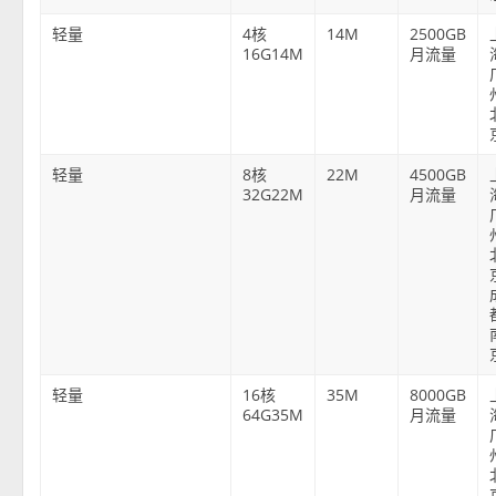
轻量
4核
14M
2500GB
16G14M
月流量
轻量
8核
22M
4500GB
32G22M
月流量
轻量
16核
35M
8000GB
64G35M
月流量