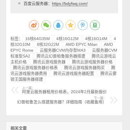
百度云服务器：
https://bdyfwq.com/
标签：
16核64G35M
4核16G12M
4核16G14M
4
核32G10M
8核32G22M
AMD EPYC Milan
AMD
EPYC Rome
云服务器CVM内存型MA3
云服务器CVM
标准型SA2
腾讯云幻兽帕鲁服务器搭建
腾讯云游戏云
主机价格
腾讯云游戏服务器
腾讯云游戏服务器价格
腾讯云游戏服务器价格表
腾讯云游戏服务器购买
腾
讯云游戏服务器费用
腾讯云游戏服务器配置
腾讯云雾
锁王国服务器搭建
上一篇：
阿里云服务器租用价格表，2024年2月最新报价
下一篇：
幻兽帕鲁怎么搭建服务器？详细指南（收藏备用）
相关文章