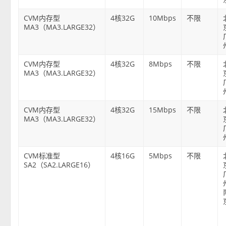
CVM内存型
4核32G
10Mbps
不限
MA3（MA3.LARGE32）
CVM内存型
4核32G
8Mbps
不限
MA3（MA3.LARGE32）
CVM内存型
4核32G
15Mbps
不限
MA3（MA3.LARGE32）
CVM标准型
4核16G
5Mbps
不限
SA2（SA2.LARGE16）