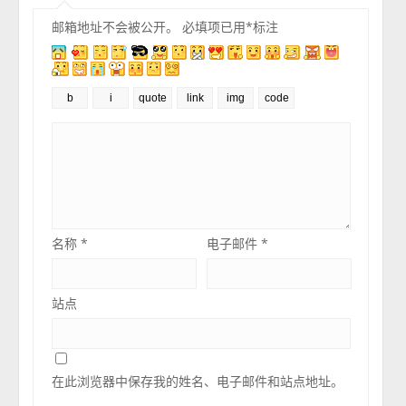
邮箱地址不会被公开。
必填项已用
*
标注
名称
*
电子邮件
*
站点
在此浏览器中保存我的姓名、电子邮件和站点地址。