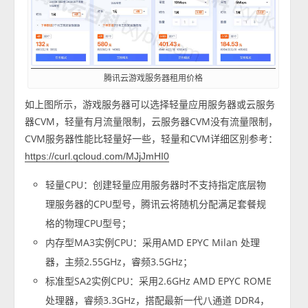
腾讯云游戏服务器租用价格
如上图所示，游戏服务器可以选择轻量应用服务器或云服务
器CVM，轻量有月流量限制，云服务器CVM没有流量限制，
CVM服务器性能比轻量好一些，轻量和CVM详细区别参考：
https://curl.qcloud.com/MJjJmHI0
轻量CPU：创建轻量应用服务器时不支持指定底层物
理服务器的CPU型号，腾讯云将随机分配满足套餐规
格的物理CPU型号；
内存型MA3实例CPU：采用AMD EPYC Milan 处理
器，主频2.55GHz，睿频3.5GHz；
标准型SA2实例CPU：采用2.6GHz AMD EPYC ROME
处理器，睿频3.3GHz，搭配最新一代八通道 DDR4，