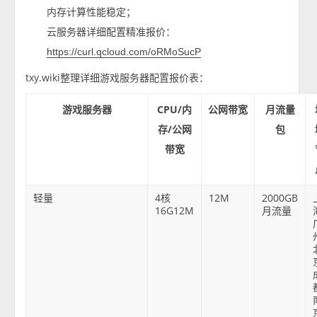
内存计算性能稳定；
云服务器详细配置精准报价：
https://curl.qcloud.com/oRMoSucP
txy.wiki整理详细游戏服务器配置报价表：
游戏服务器
CPU/内
公网带宽
月流量
存/公网
包
带宽
轻量
4核
12M
2000GB
16G12M
月流量