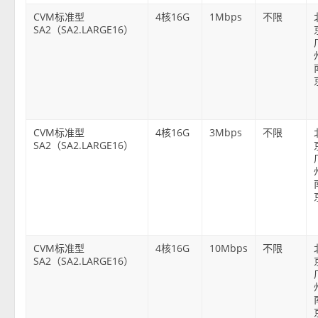
CVM标准型
4核16G
1Mbps
不限
SA2（SA2.LARGE16）
CVM标准型
4核16G
3Mbps
不限
SA2（SA2.LARGE16）
CVM标准型
4核16G
10Mbps
不限
SA2（SA2.LARGE16）