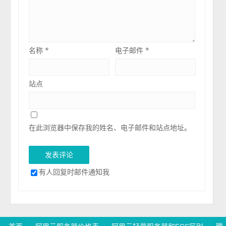
名称
*
电子邮件
*
站点
在此浏览器中保存我的姓名、电子邮件和站点地址。
有人回复时邮件通知我