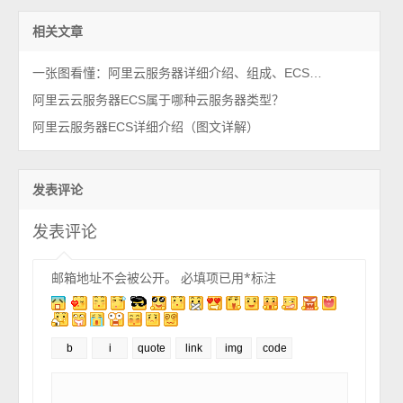
相关文章
一张图看懂：阿里云服务器详细介绍、组成、ECS架构、使用场景、优势及区别
阿里云云服务器ECS属于哪种云服务器类型？
阿里云服务器ECS详细介绍（图文详解）
发表评论
发表评论
邮箱地址不会被公开。
必填项已用
*
标注