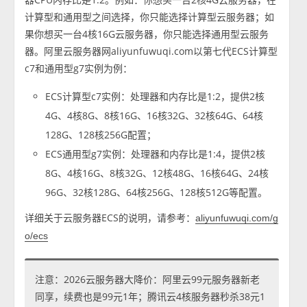
计算型和通用型之间选择，你只能选择计算型云服务器；如
果你想买一台4核16G云服务器，你只能选择通用型云服务
器。阿里云服务器网aliyunfuwuqi.com以第七代ECS计算型
c7和通用型g7实例为例：
ECS计算型c7实例：处理器和内存比是1:2，提供2核
4G、4核8G、8核16G、16核32G、32核64G、64核
128G、128核256G配置；
ECS通用型g7实例：处理器和内存比是1:4，提供2核
8G、4核16G、8核32G、12核48G、16核64G、24核
96G、32核128G、64核256G、128核512G等配置。
详细关于云服务器ECS的说明，请参考：
aliyunfuwuqi.com/g
o/ecs
注意：2026云服务器大降价：阿里云99元服务器新老
同享，续费也是99元1年；腾讯云4核服务器秒杀38元1