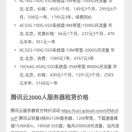
4C16G-100G SSD系统盘-5M带宽-1000G月流量 华
北-北京，价格：49元1个月、149元3个月、299元6个
月、598元一年、1795元3年，续费同价
4C32G-100G SSD系统盘-8M带宽-1500G月流量 华
北-北京，优惠价格：66元1个月、237元3个月、476
元半年、951元一年
8C32G-100G SSD系统盘-10M带宽-2000G月流量 华
北-北京，收费：1589元1年、4767元3年
16C64G-450G SSD系统盘-35M带宽-8000G月流量 华
北-北京，价格：430元1个月、1291元3个月、2583
元半年、5168元一年
腾讯云2000人服务器租赁价格
腾讯云服务器官方特价活动
https://curl.qcloud.com/oRMoS
腾讯云轻量4核8G12M服务器，12M带宽，下载速度峰
ucP
值1536KB/s，180GB SSD盘，每月2000GB月流量，当月流