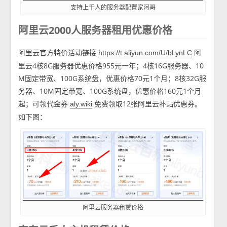
支持上千人的服务器配置家阿哥
阿里云2000人服务器租用优惠价格
阿里云官方特价活动链接
阿
https://t.aliyun.com/U/bLynLC
里云4核8G服务器优惠价格955元一年；4核16G服务器、10
M固定带宽、100G系统盘，优惠价格70元1个月；8核32G服
务器、10M固定带宽、100G系统盘，优惠价格160元1个月
起；可领代金券
免费领取12张阿里云补贴优惠券。
aly.wiki
如下图：
阿里云服务器租赁价格