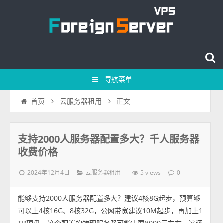
导航菜单
正文
首页
云服务器租用
支持2000人服务器配置多大？千人服务器
收费价格
2024年12月4日
5 views
云服务器租用
0
能够支持2000人服务器配置多大？建议4核8G起步，预算够
可以上4核16G、8核32G，公网带宽建议10M起步，再加上1
TB硬盘，这个配置的物理服务器可能需要8000元左右，这还