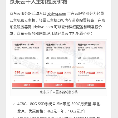
京东云千人主机租赁价格
京东云服务器活动入口
京东云服务器分为轻量
jdyfwq.com
云主机和云主机，轻量云主机CPU内存带宽配置较高，在京
东云服务器网 jdyfwq.com 可以查询详细配置和精准报价
单，京东云服务器网整理几款轻量云主机配置价格：
京东云千人服务器优惠价格
4C8G-180G SSD系统盘-5M带宽-500G月流量 华北-
北京，优惠价格：462元一年、1662元3年