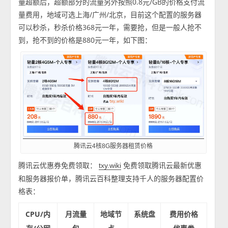
量超额后，超额部分的流量另外按照0.8元/GB的价格支付流
量费用，地域可选上海/广州/北京，目前这个配置的服务器
可以秒杀，秒杀价格368元一年，需要抢，但是一般人抢不
到，抢不到的价格是880元一年，如下图：
腾讯云4核8G服务器租赁价格
腾讯云优惠券免费领取：
免费领取腾讯云最新优惠
txy.wiki
和服务器报价单，腾讯云百科整理支持千人的服务器配置价
格表：
CPU/内
月流量
地域节
系统盘
费用价格