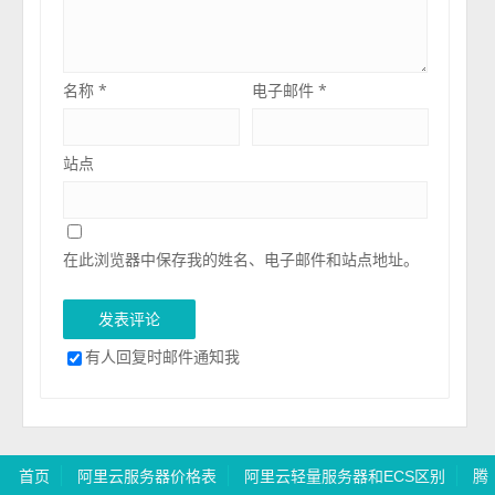
名称
*
电子邮件
*
站点
在此浏览器中保存我的姓名、电子邮件和站点地址。
有人回复时邮件通知我
首页
阿里云服务器价格表
阿里云轻量服务器和ECS区别
腾