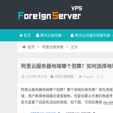
首页
腾讯云服务器
腾讯云轻量应用服务器
正文
首页
阿里云服务器
阿里云服务器地域哪个划算？如何选择地
2025年7月20日
2 views
阿里云服务器
0
阿里云服务器地域哪个划算？哪个地域价格优惠？首先地域
域，用户距离地域越近速度越快。但是如果从优惠的角度考虑，有
家大家看下目前有活动的地域，如下图，可领优惠券
aly.wik