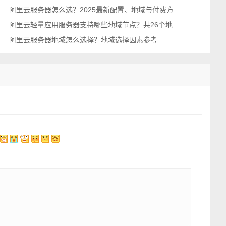
阿里云服务器怎么选？2025最新配置、地域与付费方式全解析
阿里云轻量应用服务器支持哪些地域节点？共26个地区可选择
阿里云服务器地域怎么选择？地域选择因素参考