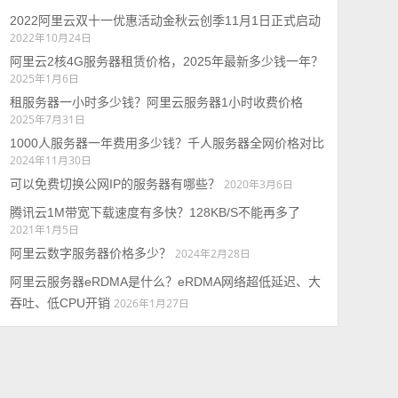
2022阿里云双十一优惠活动金秋云创季11月1日正式启动
2022年10月24日
阿里云2核4G服务器租赁价格，2025年最新多少钱一年？
2025年1月6日
租服务器一小时多少钱？阿里云服务器1小时收费价格
2025年7月31日
1000人服务器一年费用多少钱？千人服务器全网价格对比
2024年11月30日
可以免费切换公网IP的服务器有哪些？
2020年3月6日
腾讯云1M带宽下载速度有多快？128KB/S不能再多了
2021年1月5日
阿里云数字服务器价格多少？
2024年2月28日
阿里云服务器eRDMA是什么？eRDMA网络超低延迟、大
吞吐、低CPU开销
2026年1月27日