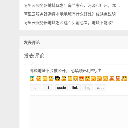
阿里云服务器地域优惠：乌兰察布、河源和广州，2025年最新
阿里云服务器选择本地地域有什么好处？优缺点说明
阿里云服务器地域怎么选？买前必看，地域不能改！
发表评论
发表评论
邮箱地址不会被公开。
必填项已用
*
标注