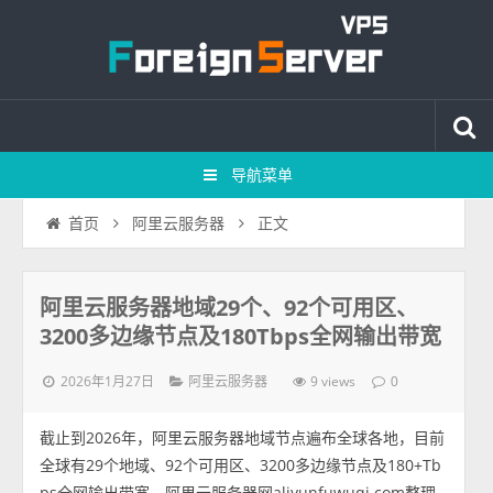
导航菜单
正文
首页
阿里云服务器
阿里云服务器地域29个、92个可用区、
3200多边缘节点及180Tbps全网输出带宽
2026年1月27日
9 views
阿里云服务器
0
截止到2026年，阿里云服务器地域节点遍布全球各地，目前
全球有29个地域、92个可用区、3200多边缘节点及180+Tb
ps全网输出带宽，阿里云服务器网aliyunfuwuqi.com整理