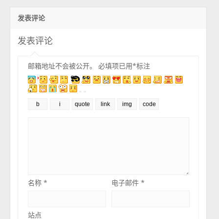
发表评论
发表评论
邮箱地址不会被公开。
必填项已用
*
标注
名称
*
电子邮件
*
站点