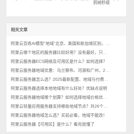
到纳秒级
相关文章
阿里云百炼AI模型“地域”北京、美国和新加坡区别，如何选择？
阿里云哪个地区的服务器比较好用？没有最好，只有更合适
阿里云服务器ECS网络及可用区是什么？如何选择？
阿里云服务器地域优惠：乌兰察布、河源和广州，2025年最新
阿里云服务器怎么选？2025最新配置、地域与付费方式全解析
阿里云服务器选择本地地域有什么好处？优缺点说明
阿里云服务器地域哪个划算？如何选择地域价格优惠？
阿里云轻量应用服务器支持哪些地域节点？共26个地区可选择
阿里云服务器地域怎么选？买前必看，地域不能改！
阿里云服务器【可用区】是什么？看完就懂了