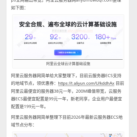
如下图：
阿里云全球云计算基础设施
阿里云服务器网简单给大家整理下，目前云服务器ECS支持
的地域节点，领优惠券：
目前
https://t.aliyun.com/U/kddhAx
阿里云最便宜的服务器38元一年，200M峰值带宽，云服务
器ECS最便宜配置是99元一年，新老同享，企业用户最便宜
配置是199元一年。
阿里云服务器网简单整理下目前2026年最新云服务器ECS地
域节点分布：