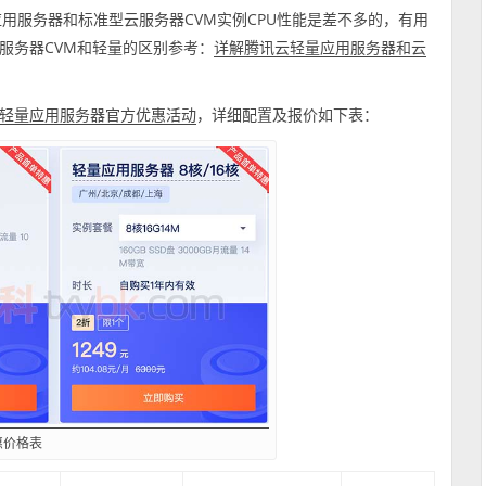
用服务器和标准型云服务器CVM实例CPU性能是差不多的，有用
服务器CVM和轻量的区别参考：
详解腾讯云轻量应用服务器和云
，详细配置及报价如下表：
轻量应用服务器官方优惠活动
惠价格表