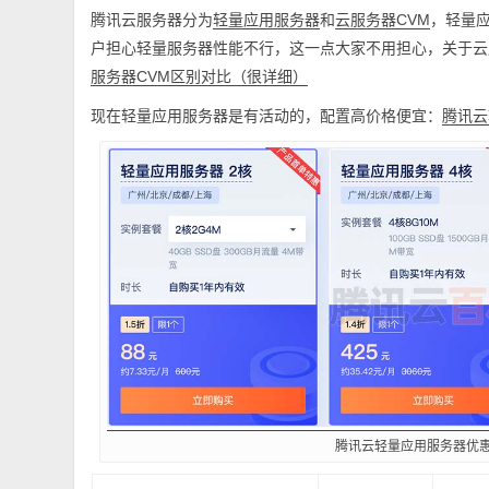
腾讯云服务器分为
和
，轻量应
轻量应用服务器
云服务器CVM
户担心轻量服务器性能不行，这一点大家不用担心，关于云
服务器CVM区别对比（很详细）
现在轻量应用服务器是有活动的，配置高价格便宜：
腾讯云
腾讯云轻量应用服务器优