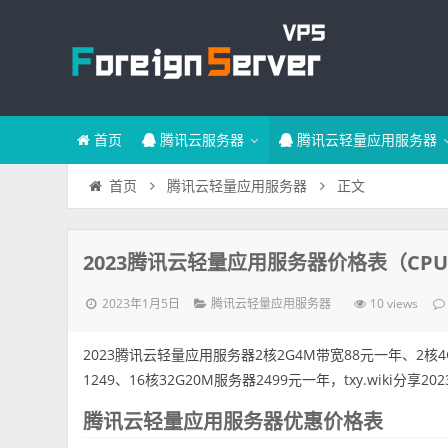
首页
腾讯云服务器
腾讯云轻量应用服务器
正文
首页
腾讯云轻量应用服务器
2023腾讯云轻量应用服务器价格表（CP
2023年1月5日
10 views
腾讯云轻量应用服务器
2023腾讯云轻量应用服务器2核2G4M带宽88元一年、2核4G
1249、16核32G20M服务器2499元一年，txy.wiki分
腾讯云轻量应用服务器优惠价格表