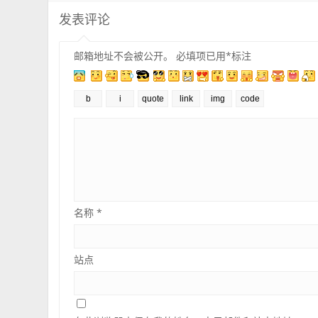
发表评论
邮箱地址不会被公开。
必填项已用
*
标注
名称
*
站点