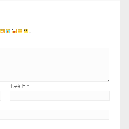
电子邮件
*