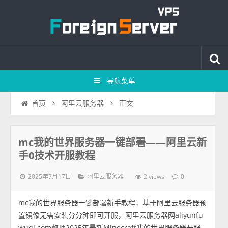
导航菜单
正文
首页
阿里云服务器
mc我的世界服务器一键部署——阿里云新
手0技术开服教程
2025年7月17日
2 views
阿里云服务器
0
mc我的世界服务器一键部署新手教程，基于阿里云服务器预
置镜像无需安装分分钟即可开服，阿里云服务器网aliyunfu
wuqi.com整理2025年最新Minecraft我的世界服务器开服