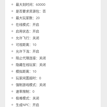
最大刻时间：60000
是否要求资源包：否
最大玩家数：20
在线模式：开启
启用状态：开启
允许飞行：关闭
可视距离：10
允许下浅：开启
阻止代理连接：关闭
隐藏在线玩家：关闭
模拟距离：10
玩家闲置超时：0
强制游戏模式：关闭
速率限制：0
极难模式：关闭
生成NPC：开启