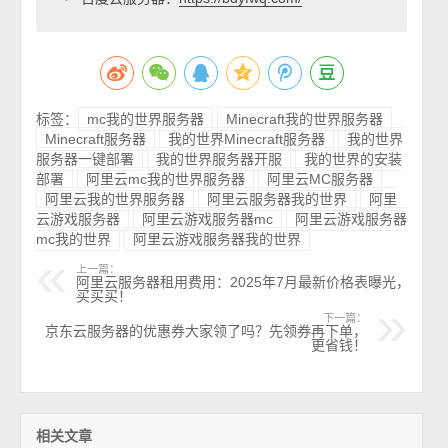
标签：
mc我的世界服务器
Minecraft我的世界服务器
Minecraft服务器
我的世界Minecraft服务器
我的世界
服务器一键部署
我的世界服务器开服
我的世界的安装
部署
阿里云mc我的世界服务器
阿里云MC服务器
阿里云我的世界服务器
阿里云服务器我的世界
阿里
云游戏服务器
阿里云游戏服务器mc
阿里云游戏服务器
mc我的世界
阿里云游戏服务器我的世界
上一篇：
阿里云服务器租用费用：2025年7月最新价格表曝光，
买买买！
下一篇：
京东云服务器的优惠券大家领了吗？先领券再下单，
更省钱！
相关文章