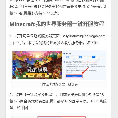
教程，阿里云4核16G服务器10M带宽最多支持10个玩家，8
核32G配置最多支持20个玩家。
Minecraft我的世界服务器一键开服教程
1、打开阿里云游戏服务器页面：
aliyunfuwuqi.com/go/gam
往下拉，即可看到我的世界多人联机服务器，如下图：
e
阿里云游戏服务器一键部署
2、点击【一键购买及部署】，目前阿里云提供4核16G和8
核32G两台游戏服务器配置，都是10M固定带宽、100G系统
盘，如下图：