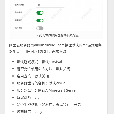
mc我的世界服务器游戏参数配置
阿里云服务器网aliyunfuwuqi.com整理默认的mc游戏服务
器配置，用户可以根据自身需求修改：
默认游戏模式：默认survival
是否允许使用命令方块：默认关闭
启用查询：默认关闭
服务器世界的名称：默认world
服务器公告：默认A Minecraft Server
玩家对战：开启
是否生成结构（如村庄，要塞等）：开启
游戏难度：easy