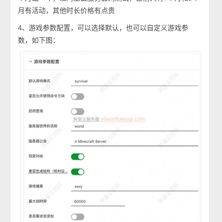
月有活动，其他时长价格有点贵
4、游戏参数配置，可以选择默认，也可以自定义游戏参
数，如下图：