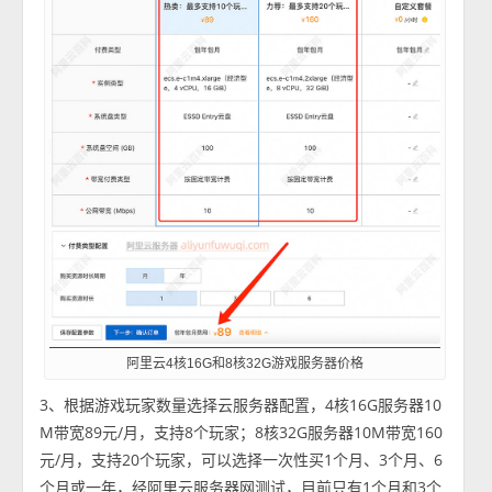
阿里云4核16G和8核32G游戏服务器价格
3、根据游戏玩家数量选择云服务器配置，4核16G服务器10
M带宽89元/月，支持8个玩家；8核32G服务器10M带宽160
元/月，支持20个玩家，可以选择一次性买1个月、3个月、6
个月或一年，经阿里云服务器网测试，目前只有1个月和3个