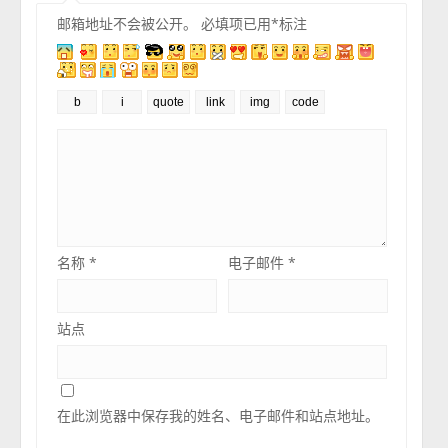
邮箱地址不会被公开。
必填项已用
*
标注
名称
*
电子邮件
*
站点
在此浏览器中保存我的姓名、电子邮件和站点地址。