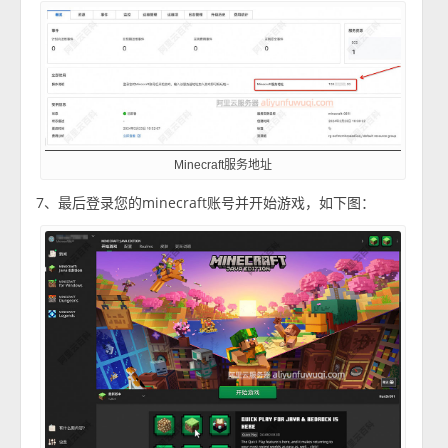
Minecraft服务地址
7、最后登录您的minecraft账号并开始游戏，如下图：