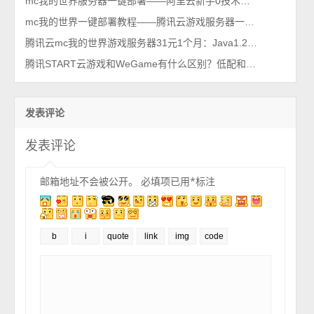
mc我的世界服务器一键部署——阿里云新手0技术开服教程
mc我的世界一键部署教程——腾讯云游戏服务器一键开服教程
腾讯云mc我的世界游戏服务器31元1个月：Java1.21.4版(Forge54.0.18)
腾讯START云游戏和WeGame有什么区别？低配和高配玩家的区别
发表评论
发表评论
邮箱地址不会被公开。
必填项已用
*
标注