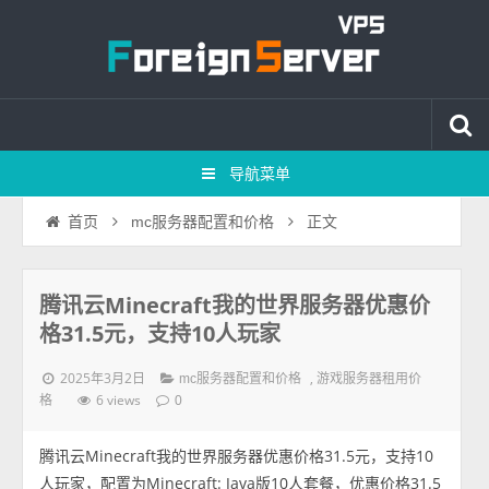
导航菜单
正文
首页
mc服务器配置和价格
腾讯云Minecraft我的世界服务器优惠价
格31.5元，支持10人玩家
2025年3月2日
,
mc服务器配置和价格
游戏服务器租用价
6 views
格
0
腾讯云Minecraft我的世界服务器优惠价格31.5元，支持10
人玩家，配置为Minecraft: Java版10人套餐，优惠价格31.5