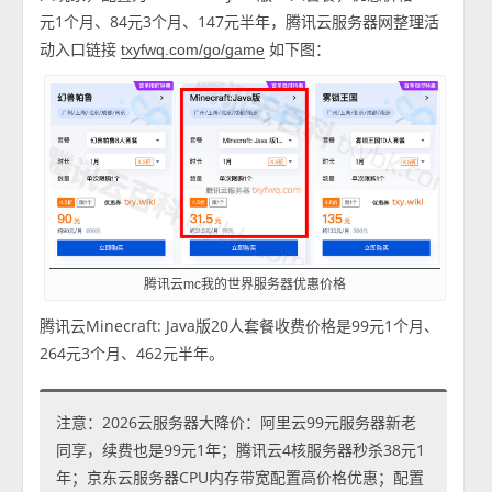
元1个月、84元3个月、147元半年，腾讯云服务器网整理活
动入口链接
如下图：
txyfwq.com/go/game
腾讯云mc我的世界服务器优惠价格
腾讯云Minecraft: Java版20人套餐收费价格是99元1个月、
264元3个月、462元半年。
注意：2026云服务器大降价：阿里云99元服务器新老
同享，续费也是99元1年；腾讯云4核服务器秒杀38元1
年；京东云服务器CPU内存带宽配置高价格优惠；配置