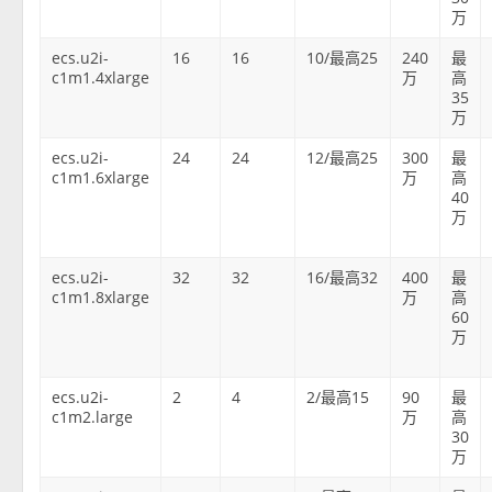
万
ecs.u2i-
16
16
10/最高25
240
最
c1m1.4xlarge
万
高
35
万
ecs.u2i-
24
24
12/最高25
300
最
c1m1.6xlarge
万
高
40
万
ecs.u2i-
32
32
16/最高32
400
最
c1m1.8xlarge
万
高
60
万
ecs.u2i-
2
4
2/最高15
90
最
c1m2.large
万
高
30
万