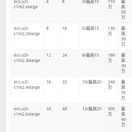
ecs.u2i-
4
8
3/最高15
110
最
c1m2.xlarge
万
高
30
万
ecs.u2i-
8
16
5/最高15
130
最
c1m2.2xlarge
万
高
30
万
ecs.u2i-
12
24
8/最高15
180
最
c1m2.3xlarge
万
高
30
万
ecs.u2i-
16
32
10/最高25
240
最
c1m2.4xlarge
万
高
35
万
ecs.u2i-
24
48
12/最高25
300
最
c1m2.6xlarge
万
高
40
万