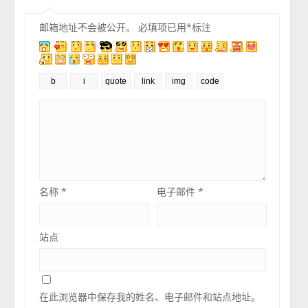
邮箱地址不会被公开。
必填项已用
*
标注
名称
*
电子邮件
*
站点
在此浏览器中保存我的姓名、电子邮件和站点地址。