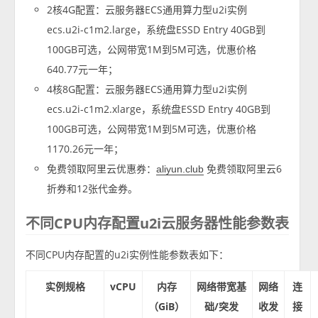
2核4G配置：云服务器ECS通用算力型u2i实例
ecs.u2i-c1m2.large，系统盘ESSD Entry 40GB到
100GB可选，公网带宽1M到5M可选，优惠价格
640.77元一年；
4核8G配置：云服务器ECS通用算力型u2i实例
ecs.u2i-c1m2.xlarge，系统盘ESSD Entry 40GB到
100GB可选，公网带宽1M到5M可选，优惠价格
1170.26元一年；
免费领取阿里云优惠券：
免费领取阿里云6
aliyun.club
折券和12张代金券。
不同CPU内存配置u2i云服务器性能参数表
不同CPU内存配置的u2i实例性能参数表如下：
实例规格
vCPU
内存
网络带宽基
网络
连
（GiB）
础/突发
收发
接