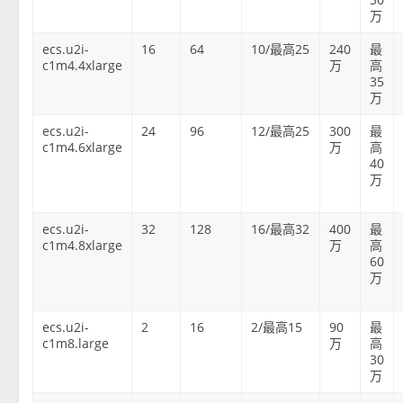
万
ecs.u2i-
16
64
10/最高25
240
最
c1m4.4xlarge
万
高
35
万
ecs.u2i-
24
96
12/最高25
300
最
c1m4.6xlarge
万
高
40
万
ecs.u2i-
32
128
16/最高32
400
最
c1m4.8xlarge
万
高
60
万
ecs.u2i-
2
16
2/最高15
90
最
c1m8.large
万
高
30
万