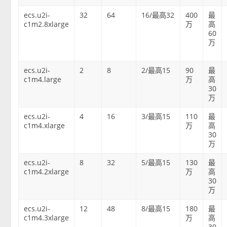
ecs.u2i-
32
64
16/最高32
400
最
c1m2.8xlarge
万
高
60
万
ecs.u2i-
2
8
2/最高15
90
最
c1m4.large
万
高
30
万
ecs.u2i-
4
16
3/最高15
110
最
c1m4.xlarge
万
高
30
万
ecs.u2i-
8
32
5/最高15
130
最
c1m4.2xlarge
万
高
30
万
ecs.u2i-
12
48
8/最高15
180
最
c1m4.3xlarge
万
高
30