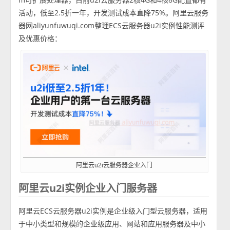
活动，低至2.5折一年，开发测试成本直降75%。阿里云服务
器网aliyunfuwuqi.com整理ECS云服务器u2i实例性能测评
及优惠价格：
阿里云u2i云服务器企业入门
阿里云u2i实例企业入门服务器
阿里云ECS云服务器u2i实例是企业级入门型云服务器，适用
于中小类型和规模的企业级应用、网站和应用服务器及中小