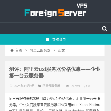
导航菜单
正文
首页
阿里云服务器
测评：阿里云u2i服务器价格优惠——企业
第一台云服务器
2025年11月9日
3 views
阿里云服务器
0
阿里云服务器ECS通用算力型u2i价格优惠，企业第一台云服
务器，企业入门独享型云服务器CPU采用Intel Xeon Platinu
m可扩展处理器，目前u2i云服务器2核4G和4核8G配置都有