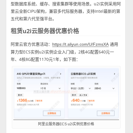
型数据库系统、缓存、搜索集群等使用场景。u2i实例采用阿
里云全新CIPU架构，兼容多代际服务器，支持Intel最新的第
五代和第六代至强平台。
租赁u2i云服务器优惠价格
阿里云官方优惠活动：
通用
https://t.aliyun.com/U/FzmsXA
算力型ECS实例u2i实例企业入门级，2核4G配置640元一
年、4核8G配置1170元1年，如下图：
阿里云服务器ECS u2i实例优惠价格