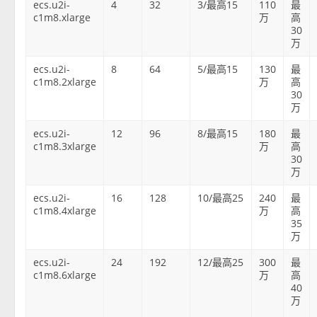
ecs.u2i-
4
32
3/最高15
110
最
c1m8.xlarge
万
高
30
万
ecs.u2i-
8
64
5/最高15
130
最
c1m8.2xlarge
万
高
30
万
ecs.u2i-
12
96
8/最高15
180
最
c1m8.3xlarge
万
高
30
万
ecs.u2i-
16
128
10/最高25
240
最
c1m8.4xlarge
万
高
35
万
ecs.u2i-
24
192
12/最高25
300
最
c1m8.6xlarge
万
高
40
万