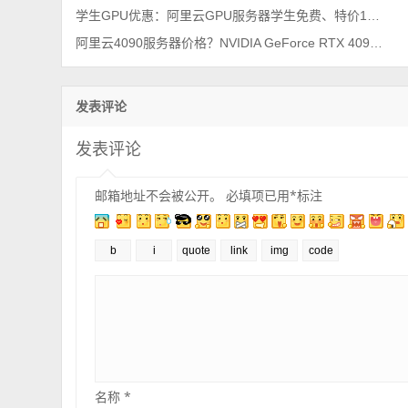
学生GPU优惠：阿里云GPU服务器学生免费、特价1小时和包年包月价格表
阿里云4090服务器价格？NVIDIA GeForce RTX 4090显卡GPU收费标准
发表评论
发表评论
邮箱地址不会被公开。
必填项已用
*
标注
名称
*