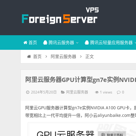
首页
腾讯云服务器
腾讯云轻量应用服务器
正文
首页
阿里云服务器
阿里云服务器GPU计算型gn7e实例NVIDIA
2024年5月20日
1 views
阿里云服务器
0
阿里云GPU服务器计算型gn7e实例NVIDIA A100 G
带宽相比上一代平均提升一倍，阿小云aliyunbaike.co