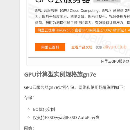
阿里云GPU服务器
GPU计算型实例规格族gn7e
GPU云服务器gn7e实例存储、网络和使用场景说明如下：
存储：
I/O优化实例
仅支持ESSD云盘和ESSD AutoPL云盘
网络：