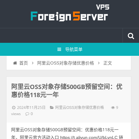
导航菜单
正文
首页
阿里云OSS对象存储优惠价格
阿里云OSS对象存储500GB预留空间：优
惠价格118元一年
2024年11月25日
9
阿里云OSS对象存储优惠价格
views
0
阿里云OSS对象存储500GB预留空间：优惠价格118元一
年，阿里云官方活动入口
链
https://t.aliyun.com/U/bLynLC