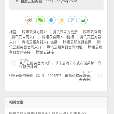
百度云服务器：
https://bdyfwq.com/
标签：
腾讯云官方网址
腾讯云官方链接
腾讯云官网
腾讯云官网入口
腾讯云官网入口链接
腾讯云服务器
入口
腾讯云服务器入口链接
腾讯云服务器官网
腾
讯云服务器官网入口
腾讯云服务器官网地址
腾讯云服
务器官网链接
腾讯云链接
上一篇：
京东云服务器怎么样？基于云海分布式存储系统，高
性能低延时
下一篇：
阿里云服务器租用费用：2025年7月最新价格表曝光，
买买买！
相关文章