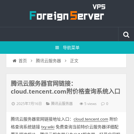
导航菜单
正文
首页
腾讯云服务器
腾讯云服务器官网链接：
cloud.tencent.com附价格查询系统入口
2025年7月16日
5 views
腾讯云服务器
0
腾讯云服务器官网链接地址入口：
附价
cloud.tencent.com
格查询系统链接
免费查询当前特价云服务器详细配
txy.wiki