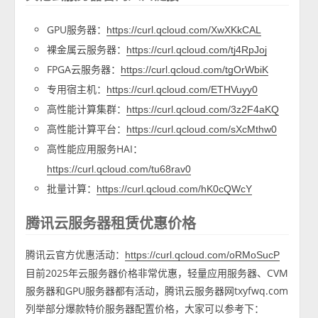
GPU服务器：
https://curl.qcloud.com/XwXKkCAL
裸金属云服务器：
https://curl.qcloud.com/tj4RpJoj
FPGA云服务器：
https://curl.qcloud.com/tgOrWbiK
专用宿主机：
https://curl.qcloud.com/ETHVuyy0
高性能计算集群：
https://curl.qcloud.com/3z2F4aKQ
高性能计算平台：
https://curl.qcloud.com/sXcMthw0
高性能应用服务HAI：
https://curl.qcloud.com/tu68rav0
批量计算：
https://curl.qcloud.com/hK0cQWcY
腾讯云服务器租赁优惠价格
腾讯云官方优惠活动：
https://curl.qcloud.com/oRMoSucP
目前2025年云服务器价格非常优惠，轻量应用服务器、CVM
服务器和GPU服务器都有活动，腾讯云服务器网txyfwq.com
列举部分爆款特价服务器配置价格，大家可以参考下：