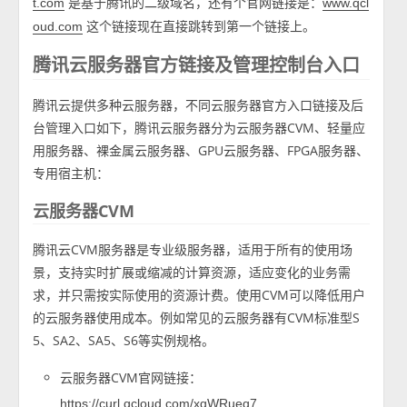
是基于腾讯的二级域名，还有个官网链接是：
t.com
www.qcl
这个链接现在直接跳转到第一个链接上。
oud.com
腾讯云服务器官方链接及管理控制台入口
腾讯云提供多种云服务器，不同云服务器官方入口链接及后
台管理入口如下，腾讯云服务器分为云服务器CVM、轻量应
用服务器、裸金属云服务器、GPU云服务器、FPGA服务器、
专用宿主机：
云服务器CVM
腾讯云CVM服务器是专业级服务器，适用于所有的使用场
景，支持实时扩展或缩减的计算资源，适应变化的业务需
求，并只需按实际使用的资源计费。使用CVM可以降低用户
的云服务器使用成本。例如常见的云服务器有CVM标准型S
5、SA2、SA5、S6等实例规格。
云服务器CVM官网链接：
https://curl.qcloud.com/xqWRueq7