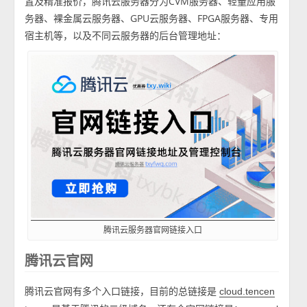
置及精准报价，腾讯云服务器分为CVM服务器、轻量应用服
务器、裸金属云服务器、GPU云服务器、FPGA服务器、专用
宿主机等，以及不同云服务器的后台管理地址：
腾讯云服务器官网链接入口
腾讯云官网
腾讯云官网有多个入口链接，目前的总链接是
cloud.tencen