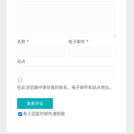
名称
*
电子邮件
*
站点
在此浏览器中保存我的姓名、电子邮件和站点地址。
有人回复时邮件通知我