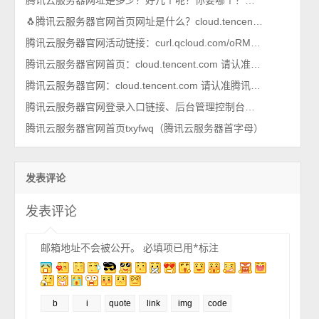
腾讯云服务器网址是多少？好几个呢？你要哪个？链接大全一篇搞定！
🐧腾讯云服务器官网首页网址是什么？cloud.tencent.com
腾讯云服务器官网活动链接：curl.qcloud.com/oRMoSucP
腾讯云服务器官网首页：cloud.tencent.com 请认准官方认证
腾讯云服务器官网：cloud.tencent.com 请认准腾讯官方备案信息
腾讯云服务器官网登录入口链接、后台管理控制台（一键直达）
腾讯云服务器官网首页txyfwq（腾讯云服务器首字母）
发表评论
发表评论
邮箱地址不会被公开。
必填项已用
*
标注