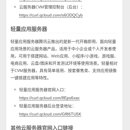
云服务器CVM管理控制台（后台）：
https://curl.qcloud.com/s6ODQCyb
轻量应用服务器
轻量应用服务器腾讯云推出的是新一代开箱即用、面向轻量
应用场景的云服务器产品，适用于中小企业或个人开发者使
用，可用于搭建网站、Web应用、小程序/小游戏、游戏服、
电商应用、云盘/图床和开发测试环境等使用场景。轻量相对
于CVM服务器，具有简单易用、按套餐售卖、支持应用镜像
一键搭建应用等特性。
轻量应用服务器官网入口：
https://curl.qcloud.com/8Eps6xac
轻量应用服务器后台登录地址：
https://curl.qcloud.com/Gf86TU5K
其他云服务器官网入口链接