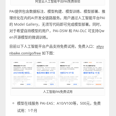
阿里云人工智能平台PAI免费体验
PAI提供包含数据标注、模型构建、模型训练、模型部署、推
理优化在内的AI开发全链路服务。用户通过人工智能平台PAI
的 Model Gallery，无须写代码即可完成模型部署。同时，
对于希望自持模型的用户，PAI-DSW 和 PAI-DLC 可支持Qw
en开源模型的微调训练。
目前以下人工智能平台产品支持免费试用，免费入口：
aliyu
如下图：
nbaike.com/go/free
人工智能PAI免费试用
模型在线服务 PAI-EAS：A10/V100等，500元，免费
试用：1个月