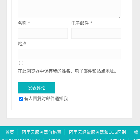
名称
*
电子邮件
*
站点
在此浏览器中保存我的姓名、电子邮件和站点地址。
有人回复时邮件通知我
首页
阿里云服务器价格表
阿里云轻量服务器和ECS区别
腾