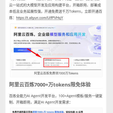
云一站式的大模型开发及应用构建平台，开箱即用、部署成
本低且业务延展性强，开通免费送千万Tokens，立即开通百
炼：
https://t.aliyun.com/U/fPVHqY
阿里云百炼免费领7000万Tokens
阿里云百炼7000+万tokens限免体验
百炼全能力AI Agent开发平台，100+Agent模板/服务一键复
制、开箱即用，满足AI Agent开发需求：