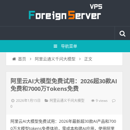
导航菜单
正文
首页
阿里云通义千问大模型
阿里云AI大模型免费试用：2026超30款AI
免费和7000万Tokens免费
2026年1月15日
9 views
阿里云通义千问大模型
0
阿里云AI大模型免费试用：2026年最新超30款AI产品和700
0万大模型tokens免费体验，零成本构建AI应用，使用阿里