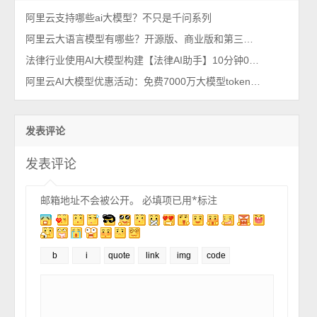
阿里云支持哪些ai大模型？不只是千问系列
阿里云大语言模型有哪些？开源版、商业版和第三方模型汇总
法律行业使用AI大模型构建【法律AI助手】10分钟0代码部署教程
阿里云AI大模型优惠活动：免费7000万大模型tokens、100张图片生成和50秒视频创作
发表评论
发表评论
邮箱地址不会被公开。
必填项已用
*
标注