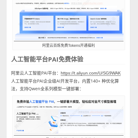
阿里云百炼免费Tokens开通福利
人工智能平台PAI免费体验
阿里云人工智能PAI平台：
https://t.aliyun.com/U/SG9WAK
人工智能平台PAI企业级AI开发平台，内置140+ 种优化算
法，支持Qwen全系列模型一键部署：