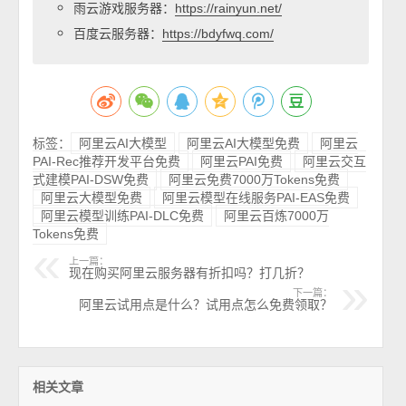
雨云游戏服务器：
https://rainyun.net/
百度云服务器：
https://bdyfwq.com/
标签：
阿里云AI大模型
阿里云AI大模型免费
阿里云
PAI-Rec推荐开发平台免费
阿里云PAI免费
阿里云交互
式建模PAI-DSW免费
阿里云免费7000万Tokens免费
阿里云大模型免费
阿里云模型在线服务PAI-EAS免费
阿里云模型训练PAI-DLC免费
阿里云百炼7000万
Tokens免费
上一篇：
现在购买阿里云服务器有折扣吗？打几折？
下一篇：
阿里云试用点是什么？试用点怎么免费领取？
相关文章