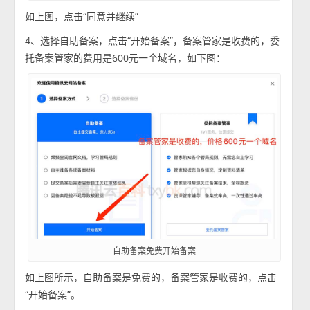
如上图，点击“同意并继续”
4、选择自助备案，点击“开始备案”，备案管家是收费的，委
托备案管家的费用是600元一个域名，如下图：
自助备案免费开始备案
如上图所示，自助备案是免费的，备案管家是收费的，点击
“开始备案”。