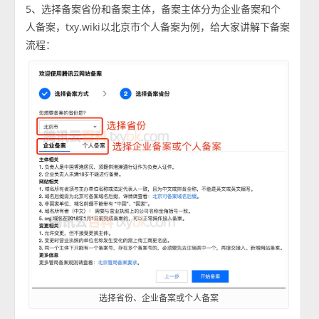
5、选择备案省份和备案主体，备案主体分为企业备案和个
人备案，txy.wiki以北京市个人备案为例，给大家讲解下备案
流程：
选择省份、企业备案或个人备案