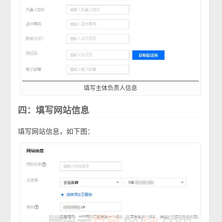
填写主体负责人信息
四：填写网站信息
填写网站信息，如下图：