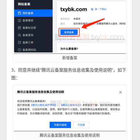
新增备案
3、同意并继续“腾讯云备案服务信息收集及使用说明”，如下
图：
腾讯云备案服务信息收集及使用说明