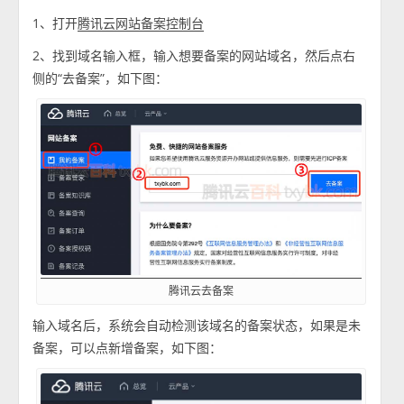
1、打开
腾讯云网站备案控制台
2、找到域名输入框，输入想要备案的网站域名，然后点右
侧的“去备案”，如下图：
腾讯云去备案
输入域名后，系统会自动检测该域名的备案状态，如果是未
备案，可以点新增备案，如下图：