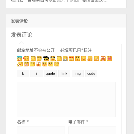
发表评论
发表评论
邮箱地址不会被公开。
必填项已用
*
标注
名称
*
电子邮件
*