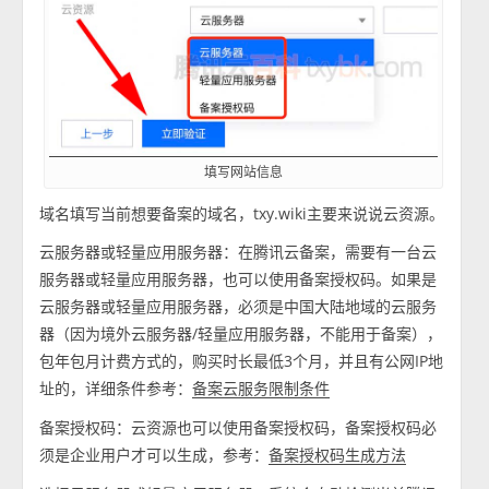
填写网站信息
域名填写当前想要备案的域名，txy.wiki主要来说说云资源。
云服务器或轻量应用服务器：在腾讯云备案，需要有一台云
服务器或轻量应用服务器，也可以使用备案授权码。如果是
云服务器或轻量应用服务器，必须是中国大陆地域的云服务
器（因为境外云服务器/轻量应用服务器，不能用于备案），
包年包月计费方式的，购买时长最低3个月，并且有公网IP地
址的，详细条件参考：
备案云服务限制条件
备案授权码：云资源也可以使用备案授权码，备案授权码必
须是企业用户才可以生成，参考：
备案授权码生成方法