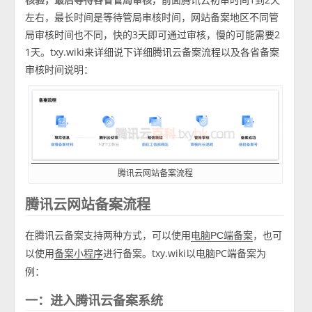
左右，最长时间是等待管局审核时间，网站备案地区不同管
局审核时间也不同，快的3天即可通过审核，慢的可能需要2
1天。txy.wiki来详细说下详细腾讯云备案流程以及各省备案
审核时间说明：
腾讯云网站备案流程
腾讯云网站备案流程
在腾讯云备案支持两种方式，可以使用
，也可
电脑PC端备案
以使用
进行备案。txy.wiki以电脑PC端备案为
备案小程序
例：
一：进入腾讯云备案系统