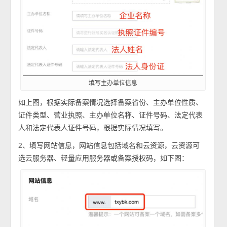
填写主办单位信息
如上图，根据实际备案情况选择备案省份、主办单位性质、
证件类型、营业执照、主办单位名称、证件号码、法定代表
人和法定代表人证件号码，根据实际情况填写。
2、填写网站信息，网站信息包括域名和云资源，云资源可
选云服务器、轻量应用服务器或备案授权码，如下图：