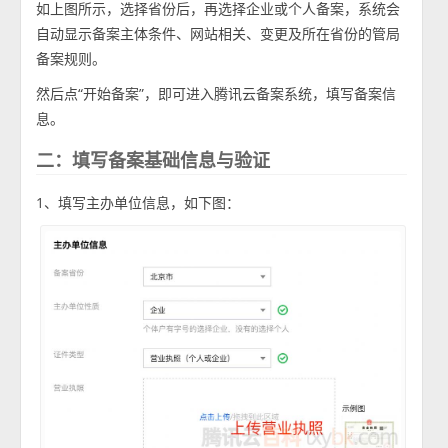
如上图所示，选择省份后，再选择企业或个人备案，系统会
自动显示备案主体条件、网站相关、变更及所在省份的管局
备案规则。
然后点“开始备案”，即可进入腾讯云备案系统，填写备案信
息。
二：填写备案基础信息与验证
1、填写主办单位信息，如下图：