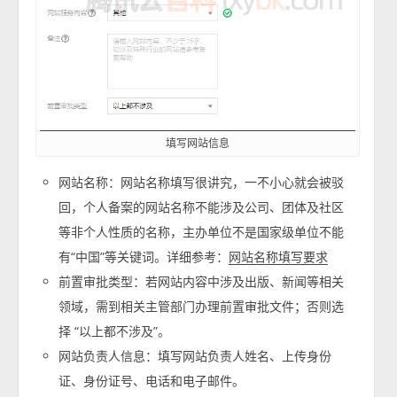
填写网站信息
网站名称：网站名称填写很讲究，一不小心就会被驳
回，个人备案的网站名称不能涉及公司、团体及社区
等非个人性质的名称，主办单位不是国家级单位不能
有“中国”等关键词。详细参考：
网站名称填写要求
前置审批类型：若网站内容中涉及出版、新闻等相关
领域，需到相关主管部门办理前置审批文件；否则选
择 “以上都不涉及”。
网站负责人信息：填写网站负责人姓名、上传身份
证、身份证号、电话和电子邮件。