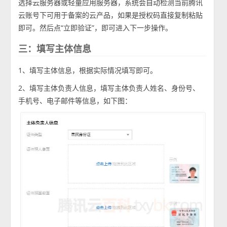
选择云服务器或轻量应用服务器，系统会自动检测当前腾讯
云账号下可用于备案的云产品，如果是授权码直接复制粘贴
即可。然后点“立即验证”，即可进入下一步操作。
三：填写主体信息
1、填写主体信息，根据实际情况填写即可。
2、填写主体负责人信息，填写主体负责人姓名、身份号、
手机号、电子邮件等信息，如下图：