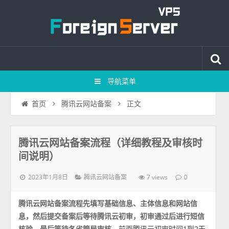
导航菜单
正文
首页
腾讯云网站备案
腾讯云网站备案流程（详细教程及审核时
间说明）
2023年1月8日
7 views
腾讯云网站备案
0
腾讯云网站备案流程先填写基础信息、主体信息和网站信
息，然后提交备案后等待腾讯云初审，初审通过后进行短信
核验，最后等待各省管局审核
，前面腾讯云初审时间1到2天