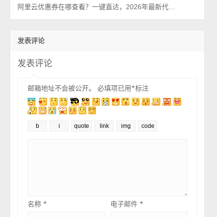
阿里云优惠券在哪查看？一键直达，2026年最新代金券查询系统
发表评论
发表评论
邮箱地址不会被公开。
必填项已用
*
标注
名称
*
电子邮件
*