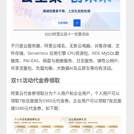
2023阿里云双十一优惠活动
不只是云服务器，阿里云域名、无影云电脑、对象存储、文
件存储、Serverless 应用引擎 CPU资源包、RDS MySQL数
据库、PAI-EAS、网盘与相册服务、日志服务、弹性公网IP、
共享流量包、负载均衡、大数据AI及云原生等均有活动。
双11活动代金券领取
阿里云代金券领取分为个人用户和企业用户，个人用户可以
领取7张总面值为3360元代金券，企业用户可以领取7张总面
值5580元代金券，如下图：