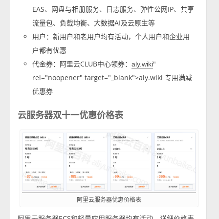
EAS、网盘与相册服务、日志服务、弹性公网IP、共享
流量包、负载均衡、大数据AI及云原生等
用户：新用户和老用户均有活动，个人用户和企业用
户都有优惠
代金券：阿里云CLUB中心领券：
"
aly.wiki
rel="noopener" target="_blank">aly.wiki 专用满减
优惠券
云服务器双十一优惠价格表
阿里云服务器优惠价格表
阿里云服务器ECS和轻量应用服务器均有活动，详细价格表