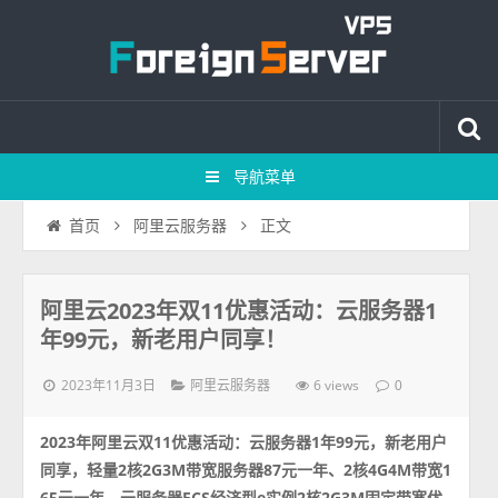
导航菜单
正文
首页
阿里云服务器
阿里云2023年双11优惠活动：云服务器1
年99元，新老用户同享！
2023年11月3日
6 views
阿里云服务器
0
2023年阿里云双11优惠活动：云服务器1年99元，新老用户
同享，轻量2核2G3M带宽服务器87元一年、2核4G4M带宽1
65元一年，云服务器ECS经济型e实例2核2G3M固定带宽优