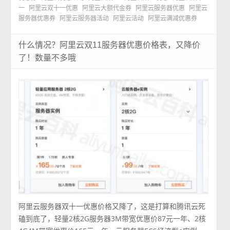
一
阿里云双十一优惠
阿里云大额代金券
阿里云服务器优惠
阿里云
服务器优惠券
阿里云服务器活动
阿里云活动
阿里云满减优惠券
什么情况？阿里云双11服务器优惠价格表，又降价
了！数量不多哦
阿里云服务器双十一优惠价格又降了，这是打算和腾讯云死
磕到底了，轻量2核2G服务器3M带宽优惠价87元一年、2核