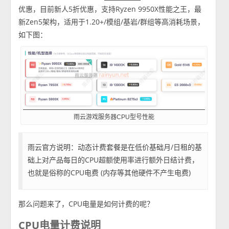
优惠，目前新人5折优惠，支持Ryzen 9950X性能之王，最
新Zen5架构，适用于1.20+/模组/基岩/群组等高消耗场景，
如下图：
雨云游戏服务器CPU型号性能
雨云官方说明：动态计费套餐是在低价基础月/日租的基
础上对产品每日的CPU超额使用率进行额外日结计费，
也就是俗称的CPU电费 (内存等其他硬件不产生电费)
那么问题来了，CPU电量是如何计费的呢？
CPU电量计费说明