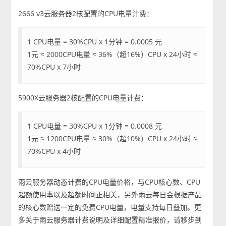
2666 v3云服务器2核配置的CPU电量计费：
1 CPU电量 = 30%CPU x 1分钟 = 0.0005 元
1元 ≈ 2000CPU电量 ≈ 36%（超16%）CPU x 24小时 ≈
70%CPU x 7小时
5900X云服务器2核配置的CPU电量计费：
1 CPU电量 = 30%CPU x 1分钟 = 0.0008 元
1元 ≈ 1200CPU电量 ≈ 30%（超10%）CPU x 24小时 ≈
70%CPU x 4小时
雨云服务器动态计费的CPU电量价格，与CPU核心数、CPU
超额使用率以及超额时间正相关，另外雨云每日会根据产品
的核心数赠送一定的免费CPU电量，电量支持每日叠加。更
多关于雨云服务器计费说明及详细配置精准报价，请移步到