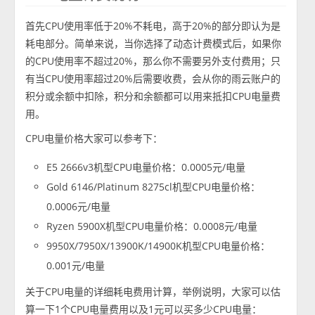
首先CPU使用率低于20%不耗电，高于20%的部分即认为是
耗电部分。简单来说，当你选择了动态计费模式后，如果你
的CPU使用率不超过20%，那么你不需要另外支付费用；只
有当CPU使用率超过20%后需要收费，会从你的雨云账户的
积分或余额中扣除，积分和余额都可以用来抵扣CPU电量费
用。
CPU电量价格大家可以参考下：
E5 2666v3机型CPU电量价格：0.0005元/电量
Gold 6146/Platinum 8275cl机型CPU电量价格：
0.0006元/电量
Ryzen 5900X机型CPU电量价格：0.0008元/电量
9950X/7950X/13900K/14900K机型CPU电量价格：
0.001元/电量
关于CPU电量的详细耗电费用计算，举例说明，大家可以估
算一下1个CPU电量费用以及1元可以买多少CPU电量：