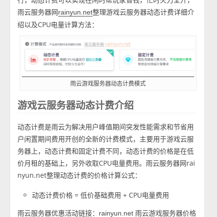
雨云服务器网
整理游戏云服务器动态计费详细介
rainyun.net
绍以及CPU电量计算方法：
雨云游戏服务器动态计费模式
游戏云服务器动态计费介绍
动态计费是雨云为解决用户峰值期间突发性能需求和节省用
户闲置期间费用开创的全新的计费模式，主要用于游戏云服
务器上，动态计费和固定计费不同，动态计费的价格是在低
价月租的基础上，另外收取CPU电量费用。雨云服务器网rai
nyun.net整理动态计费的价格计算公式：
动态计费价格 = 低价基础费用 + CPU电量费用
雨云服务器优惠活动链接：
雨云游戏服务器价格
rainyun.net