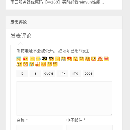
雨云服务器优惠码【yy168】买前必看rainyun性能测评
发表评论
发表评论
邮箱地址不会被公开。
必填项已用
*
标注
名称
*
电子邮件
*