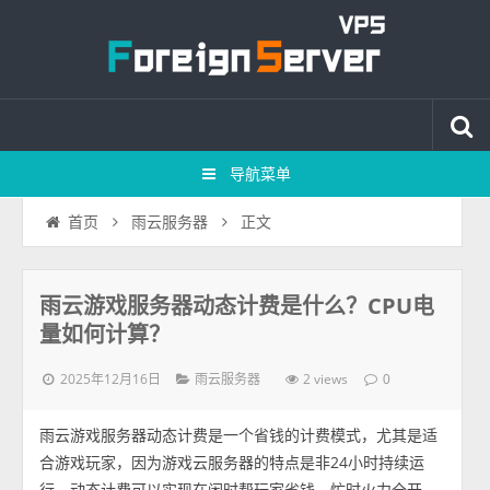
导航菜单
正文
首页
雨云服务器
雨云游戏服务器动态计费是什么？CPU电
量如何计算？
2025年12月16日
2 views
雨云服务器
0
雨云游戏服务器动态计费是一个省钱的计费模式，尤其是适
合游戏玩家，因为游戏云服务器的特点是非24小时持续运
行，动态计费可以实现在闲时帮玩家省钱，忙时火力全开，