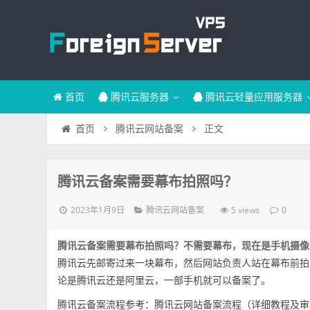
首页
腾讯云服务器
腾讯云轻量应用服务器
正文
首页
腾讯云网站备案
腾讯云备案需要幕布拍照吗？
2023年1月9日
5 views
腾讯云网站备案
0
腾讯云备案需要幕布拍照吗？不需要幕布，现在是手机摄像
腾讯云先邮寄过来一块幕布，然后网站负责人站在幕布前拍
论是腾讯云还是阿里云，一部手机就可以备案了。
腾讯云备案流程参考：
腾讯云网站备案流程（详细教程及审