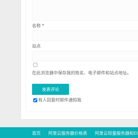
名称
*
站点
在此浏览器中保存我的姓名、电子邮件和站点地址。
有人回复时邮件通知我
首页
阿里云服务器价格表
阿里云轻量服务器和E