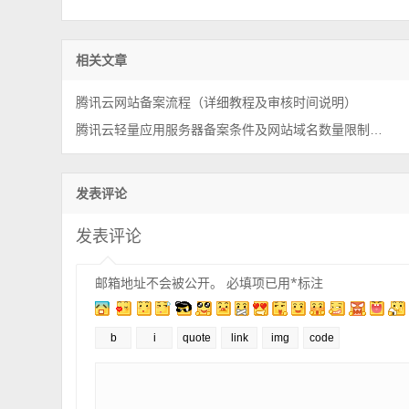
相关文章
腾讯云网站备案流程（详细教程及审核时间说明）
腾讯云轻量应用服务器备案条件及网站域名数量限制说明
发表评论
发表评论
邮箱地址不会被公开。
必填项已用
*
标注