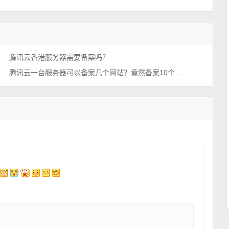
腾讯云香港服务器需要备案吗？
腾讯云一台服务器可以备案几个网站？竟然备案10个网站？