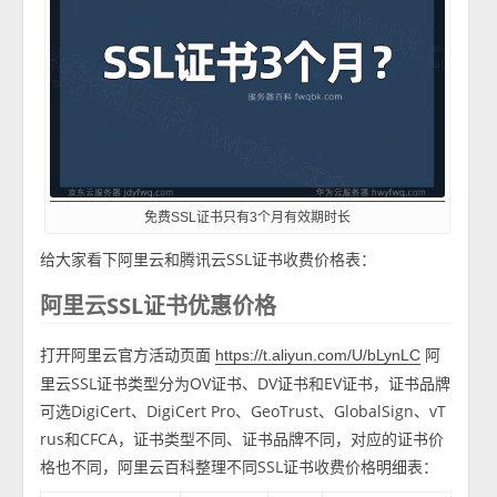
免费SSL证书只有3个月有效期时长
给大家看下阿里云和腾讯云SSL证书收费价格表：
阿里云SSL证书优惠价格
打开阿里云官方活动页面
阿
https://t.aliyun.com/U/bLynLC
里云SSL证书类型分为OV证书、DV证书和EV证书，证书品牌
可选DigiCert、DigiCert Pro、GeoTrust、GlobalSign、vT
rus和CFCA，证书类型不同、证书品牌不同，对应的证书价
格也不同，阿里云百科整理不同SSL证书收费价格明细表：