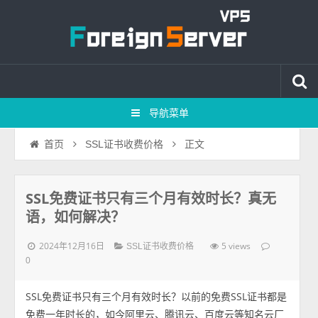
导航菜单
正文
首页
SSL证书收费价格
SSL免费证书只有三个月有效时长？真无
语，如何解决？
2024年12月16日
5 views
SSL证书收费价格
0
SSL免费证书只有三个月有效时长？以前的免费SSL证书都是
免费一年时长的，如今阿里云、腾讯云、百度云等知名云厂