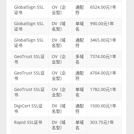
GlobalSign SSL
OV（企
通配
6524.00元1年
证书
业型）
符
GlobalSign SSL
DV（域
单域
990.00元1年
证书
名型）
名
GlobalSign SSL
DV（域
通配
3465.00元1年
证书
名型）
符
GeoTrust SSL证
OV（企
多域
7374.00元1年
书
业型）
名
GeoTrust SSL证
OV（企
通配
4704.00元1年
书
业型）
符
GeoTrust SSL证
OV（企
单域
1782.00元1年
书
业型）
名
DigiCert SSL证
DV（域
通配
1500.00元1年
书
名型）
符
Rapid SSL证书
DV（域
单域
303.75元1年
名型）
名