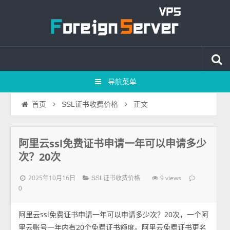
导航菜单
正文
首页
SSL证书收费价格
阿里云ssl免费证书申请一年可以申请多少
次？20次
2025年10月16日
9 views
SSL证书收费价格
0
阿里云ssl免费证书申请一年可以申请多少次？20次，一个阿
里云账号一年内有20个免费证书额度。阿里云免费证书更名