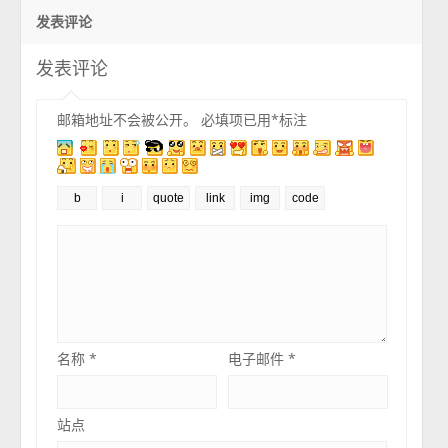
发表评论
发表评论
邮箱地址不会被公开。
必填项已用
*
标注
名称
*
电子邮件
*
站点