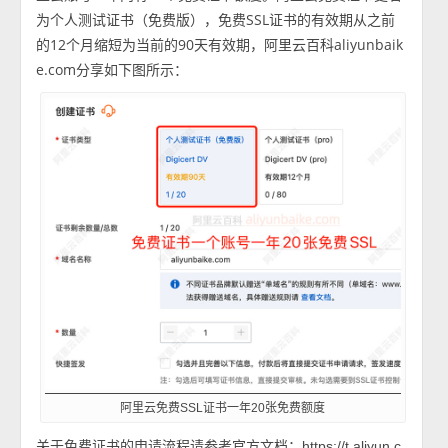
为个人测试证书（免费版），免费SSL证书的有效期从之前
的12个月缩短为当前的90天有效期，阿里云百科aliyunbaik
e.com分享如下图所示：
阿里云免费SSL证书一年20张免费额度
关于免费证书的申请流程请参考官方文档：
https://t.aliyun.c