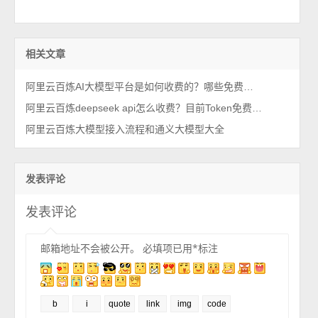
相关文章
阿里云百炼AI大模型平台是如何收费的？哪些免费？哪些计费？
阿里云百炼deepseek api怎么收费？目前Token免费送100万，5折优惠价格表
阿里云百炼大模型接入流程和通义大模型大全
发表评论
发表评论
邮箱地址不会被公开。
必填项已用
*
标注