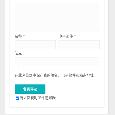
名称
*
电子邮件
*
站点
在此浏览器中保存我的姓名、电子邮件和站点地址。
有人回复时邮件通知我