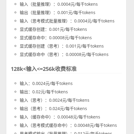
输入（批量推理）：0.0004元/每千tokens
输出（批量推理）：0.001元/每千tokens
输入（思考模式批量推理）：0.0004元/每千tokens
显式缓存创建：0.001元/每千tokens
显式缓存命中：0.00008元/每千tokens
显式缓存创建（思考）：0.001元/每千tokens
显式缓存命中（思考）：0.00008元/每千tokens
128k<输入<=256k收费标准
输入：0.0024元/每千tokens
输出：0.02元/每千tokens
输入（思考）：0.0024元/每千tokens
输出（思考）：0.024元/每千tokens
输入（缓存命中）：0.00048元/每千tokens
输入（思考模式缓存命中）：0.00048元/每千tokens
思考模式输出（批量推理）：0.012元/每千tokens