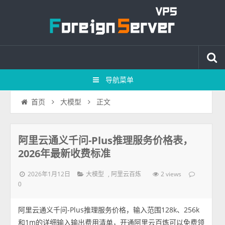
导航菜单
正文
首页
大模型
阿里云通义千问-Plus推理服务价格表，
2026年最新收费标准
2026年1月12日
,
2 views
大模型
阿里云百炼
0
阿里云通义千问-Plus推理服务价格，输入范围128k、256k
和1m的详细输入输出费用清单，开通阿里云百炼可以免费领