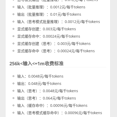
输入（批量推理）：0.0012元/每千tokens
输出（批量推理）：0.01元/每千tokens
输入（思考模式批量推理）：0.0012元/每千tokens
显式缓存创建：0.003元/每千tokens
显式缓存命中：0.00024元/每千tokens
显式缓存创建（思考）：0.003元/每千tokens
显式缓存命中（思考）：0.00024元/每千tokens
256k<输入<=1m收费标准
输入：0.0048元/每千tokens
输出：0.048元/每千tokens
输入（思考）：0.0048元/每千tokens
输出（思考）：0.064元/每千tokens
输入（缓存命中）：0.00096元/每千tokens
输入（思考模式缓存命中）：0.00096元/每千tokens