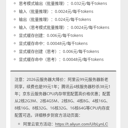
思考模式输出（批量推理）：0.032元/每千tokens
输入（批量推理）：0.0024元/每千tokens
输出（批量推理）：0.024元/每千tokens
输入（思考模式批量推理）：0.0024元/每千tokens
显式缓存创建：0.006元/每千tokens
显式缓存命中：0.00048元/每千tokens
显式缓存创建（思考）：0.006元/每千tokens
显式缓存命中（思考）：0.00048元/每千tokens
注意：2026云服务器大降价：阿里云99元服务器新老
同享，续费也是99元1年；腾讯云4核服务器秒杀38元1
年；京东云服务器CPU内存带宽配置高价格优惠；配置
从2核2G3M、2核4G5M、2核8G、4核8G、4核16G、
8核16G、8核32G、16核32G、16核64G等CPU内存皮
配置可选，详细移步到官方活动页面：
阿里云官方活动：
https://t.aliyun.com/U/bLynLC