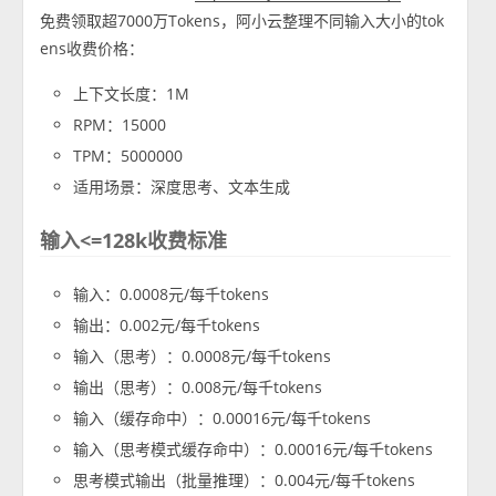
免费领取超7000万Tokens，阿小云整理不同输入大小的tok
ens收费价格：
上下文长度：1M
RPM：15000
TPM：5000000
适用场景：深度思考、文本生成
输入<=128k收费标准
输入：0.0008元/每千tokens
输出：0.002元/每千tokens
输入（思考）：0.0008元/每千tokens
输出（思考）：0.008元/每千tokens
输入（缓存命中）：0.00016元/每千tokens
输入（思考模式缓存命中）：0.00016元/每千tokens
思考模式输出（批量推理）：0.004元/每千tokens