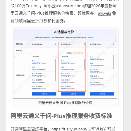
取100万Tokens，阿小云axiaoyun.com整理2026年最新阿
里云通义千问-Plus推理服务价格表，领优惠券：
免
aly.wiki
费领取阿里云折扣券和代金券。
阿里云通义千问-Plus推理服务价格
阿里云通义千问-Plus推理服务收费标准
开通阿里云百炼平台：
可以
https://t.aliyun.com/U/fPVHqY